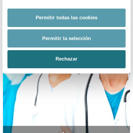
EMAIL.
prensa@farmaindustria.es
Permitir todas las cookies
Permitir la selección
Rechazar