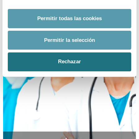
EMAIL.
prensa@farmaindustria.es
Permitir todas las cookies
Permitir la selección
Rechazar