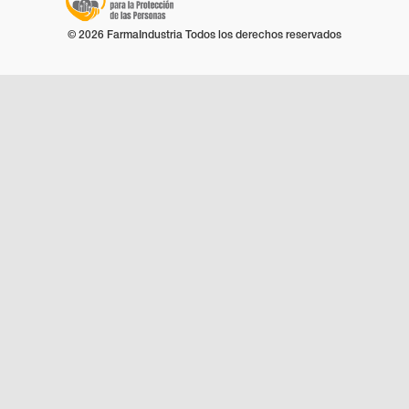
© 2026 FarmaIndustria Todos los derechos reservados