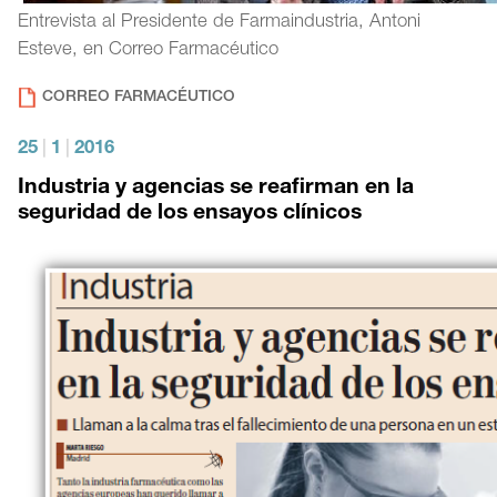
Entrevista al Presidente de Farmaindustria, Antoni
Esteve, en Correo Farmacéutico
CORREO FARMACÉUTICO
25
|
1
|
2016
Industria y agencias se reafirman en la
seguridad de los ensayos clínicos