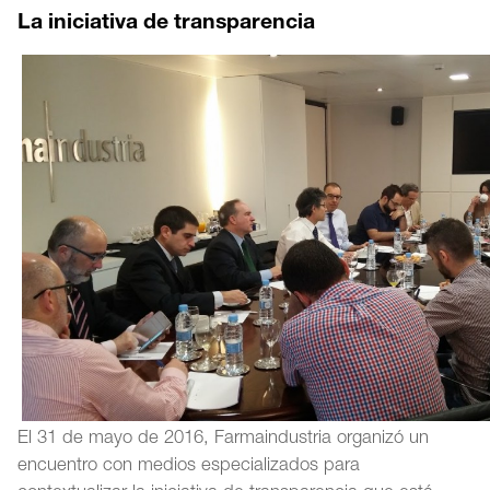
La iniciativa de transparencia
El 31 de mayo de 2016, Farmaindustria organizó un
encuentro con medios especializados para