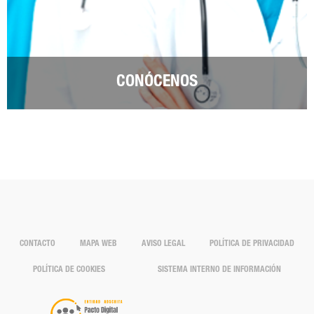
CONÓCENOS
CONTACTO
MAPA WEB
AVISO LEGAL
POLÍTICA DE PRIVACIDAD
POLÍTICA DE COOKIES
SISTEMA INTERNO DE INFORMACIÓN