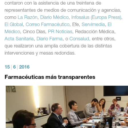
contaron con la asistencia de una treintena de
representantes de medios de comunicación y agencias,
como
La Razón
,
Diario Médico
,
Infosalus (Europa Press)
,
El Global
,
Correo Farmacéutico
, Efe,
Servimedia
,
El
Médico
, Cinco Días,
PR Noticias
, Redacción Médica,
Acta Sanitaria
,
Diario Farma
, o
Consalud,
entre otros,
que realizaron una amplia cobertura de las distintas
intervenciones y mesas redondas.
15
|
6
|
2016
Farmacéuticas más transparentes