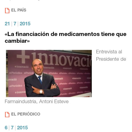
EL PAÍS
21
|
7
|
2015
«La financiación de medicamentos tiene que
cambiar»
Entrevista al
Presidente de
Farmaindustria, Antoni Esteve
EL PERIÓDICO
6
|
7
|
2015