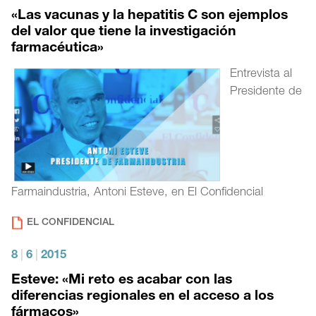
«Las vacunas y la hepatitis C son ejemplos
del valor que tiene la investigación
farmacéutica»
Entrevista al
Presidente de
Farmaindustria, Antoni Esteve, en El Confidencial
EL CONFIDENCIAL
8
|
6
|
2015
Esteve: «Mi reto es acabar con las
diferencias regionales en el acceso a los
fármacos»