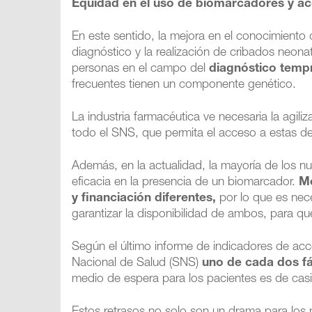
Equidad en el uso de biomarcadores y ac
En este sentido, la mejora en el conocimient
diagnóstico y la realización de cribados neona
personas en el campo del
diagnóstico temp
frecuentes tienen un componente genético.
La industria farmacéutica ve necesaria la agil
todo el SNS, que permita el acceso a estas 
Además, en la actualidad, la mayoría de los
eficacia en la presencia de un biomarcador.
Me
y financiación diferentes,
por lo que es nec
garantizar la disponibilidad de ambos, para qu
Según el último informe de indicadores de acc
Nacional de Salud (SNS)
uno de cada dos f
medio de espera para los pacientes es de cas