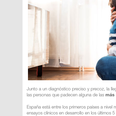
Junto a un diagnóstico preciso y precoz, la l
las personas que padecen alguna de las
más 
España está entre los primeros países a nivel
ensayos clínicos en desarrollo en los últimos