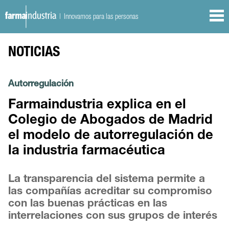
| Innovamos para las personas
NOTICIAS
Autorregulación
Farmaindustria explica en el
Colegio de Abogados de Madrid
el modelo de autorregulación de
la industria farmacéutica
La transparencia del sistema permite a
las compañías acreditar su compromiso
con las buenas prácticas en las
interrelaciones con sus grupos de interés