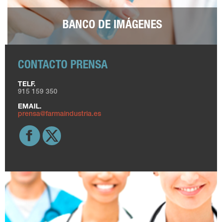
BANCO DE IMÁGENES
CONTACTO PRENSA
TELF.
915 159 350
EMAIL.
prensa@farmaindustria.es