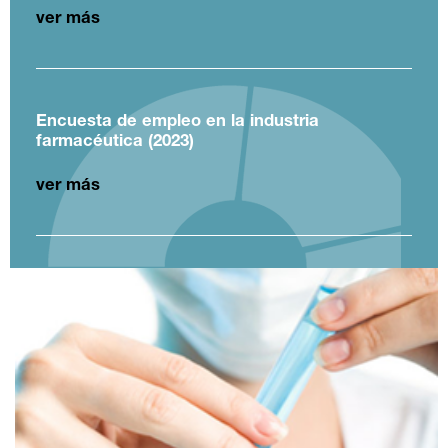
ver más
Encuesta de empleo en la industria
farmacéutica (2023)
ver más