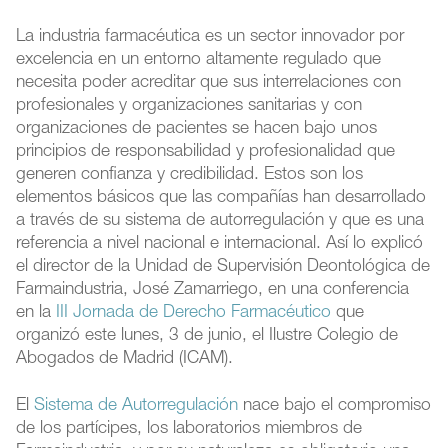
La industria farmacéutica es un sector innovador por
excelencia en un entorno altamente regulado que
necesita poder acreditar que sus interrelaciones con
profesionales y organizaciones sanitarias y con
organizaciones de pacientes se hacen bajo unos
principios de responsabilidad y profesionalidad que
generen confianza y credibilidad. Estos son los
elementos básicos que las compañías han desarrollado
a través de su sistema de autorregulación y que es una
referencia a nivel nacional e internacional. Así lo explicó
el director de la Unidad de Supervisión Deontológica de
Farmaindustria, José Zamarriego, en una conferencia
en la
III Jornada de Derecho Farmacéutico
que
organizó este lunes, 3 de junio, el Ilustre Colegio de
Abogados de Madrid (ICAM).
El
Sistema de Autorregulación
nace bajo el compromiso
de los partícipes, los laboratorios miembros de