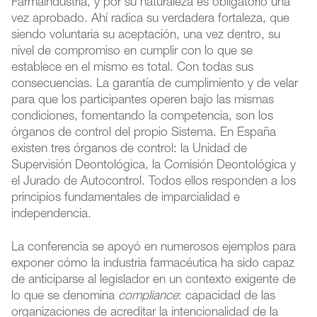
Farmaindustria, y por su naturaleza es obligatorio una
vez aprobado. Ahí radica su verdadera fortaleza, que
siendo voluntaria su aceptación, una vez dentro, su
nivel de compromiso en cumplir con lo que se
establece en el mismo es total. Con todas sus
consecuencias. La garantía de cumplimiento y de velar
para que los participantes operen bajo las mismas
condiciones, fomentando la competencia, son los
órganos de control del propio Sistema. En España
existen tres órganos de control: la Unidad de
Supervisión Deontológica, la Comisión Deontológica y
el Jurado de Autocontrol. Todos ellos responden a los
principios fundamentales de imparcialidad e
independencia.
La conferencia se apoyó en numerosos ejemplos para
exponer cómo la industria farmacéutica ha sido capaz
de anticiparse al legislador en un contexto exigente de
lo que se denomina
compliance
: capacidad de las
organizaciones de acreditar la intencionalidad de la