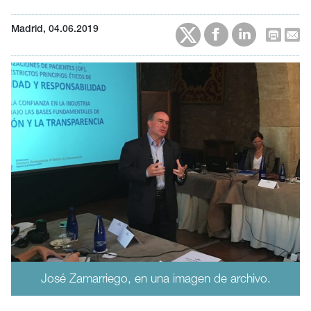
Madrid, 04.06.2019
José Zamarriego, en una imagen de archivo.