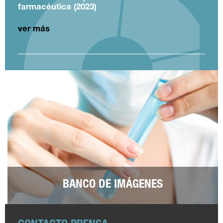
farmacéutica (2023)
ver más
BANCO DE IMÁGENES