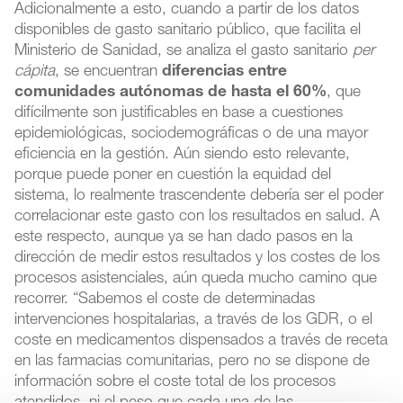
Adicionalmente a esto, cuando a partir de los datos
disponibles de gasto sanitario público, que facilita el
Ministerio de Sanidad, se analiza el gasto sanitario
per
cápita
, se encuentran
diferencias entre
comunidades autónomas de hasta el 60%
, que
difícilmente son justificables en base a cuestiones
epidemiológicas, sociodemográficas o de una mayor
eficiencia en la gestión. Aún siendo esto relevante,
porque puede poner en cuestión la equidad del
sistema, lo realmente trascendente debería ser el poder
correlacionar este gasto con los resultados en salud. A
este respecto, aunque ya se han dado pasos en la
dirección de medir estos resultados y los costes de los
procesos asistenciales, aún queda mucho camino que
recorrer. “Sabemos el coste de determinadas
intervenciones hospitalarias, a través de los GDR, o el
coste en medicamentos dispensados a través de receta
en las farmacias comunitarias, pero no se dispone de
información sobre el coste total de los procesos