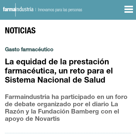
| Innovamos para las personas
NOTICIAS
Gasto farmacéutico
La equidad de la prestación
farmacéutica, un reto para el
Sistema Nacional de Salud
Farmaindustria ha participado en un foro
de debate organizado por el diario La
Razón y la Fundación Bamberg con el
apoyo de Novartis