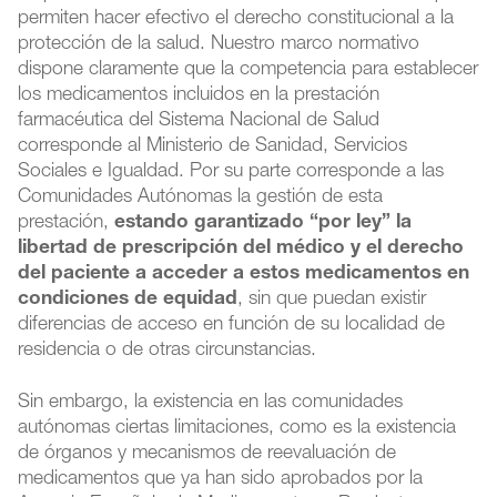
permiten hacer efectivo el derecho constitucional a la
protección de la salud. Nuestro marco normativo
dispone claramente que la competencia para establecer
los medicamentos incluidos en la prestación
farmacéutica del Sistema Nacional de Salud
corresponde al Ministerio de Sanidad, Servicios
Sociales e Igualdad. Por su parte corresponde a las
Comunidades Autónomas la gestión de esta
prestación,
estando garantizado “por ley” la
libertad de prescripción del médico y el derecho
del paciente a acceder a estos medicamentos en
condiciones de equidad
, sin que puedan existir
diferencias de acceso en función de su localidad de
residencia o de otras circunstancias.
Sin embargo, la existencia en las comunidades
autónomas ciertas limitaciones, como es la existencia
de órganos y mecanismos de reevaluación de
medicamentos que ya han sido aprobados por la