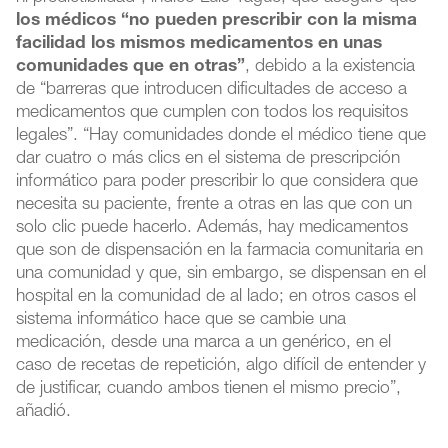
los médicos “no pueden prescribir con la misma
facilidad los mismos medicamentos en unas
comunidades que en otras”
, debido a la existencia
de “barreras que introducen dificultades de acceso a
medicamentos que cumplen con todos los requisitos
legales”. “Hay comunidades donde el médico tiene que
dar cuatro o más clics en el sistema de prescripción
informático para poder prescribir lo que considera que
necesita su paciente, frente a otras en las que con un
solo clic puede hacerlo. Además, hay medicamentos
que son de dispensación en la farmacia comunitaria en
una comunidad y que, sin embargo, se dispensan en el
hospital en la comunidad de al lado; en otros casos el
sistema informático hace que se cambie una
medicación, desde una marca a un genérico, en el
caso de recetas de repetición, algo difícil de entender y
de justificar, cuando ambos tienen el mismo precio”,
añadió.