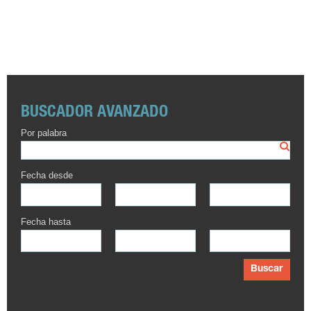
BUSCADOR AVANZADO
Por palabra
Fecha desde
Fecha hasta
Buscar