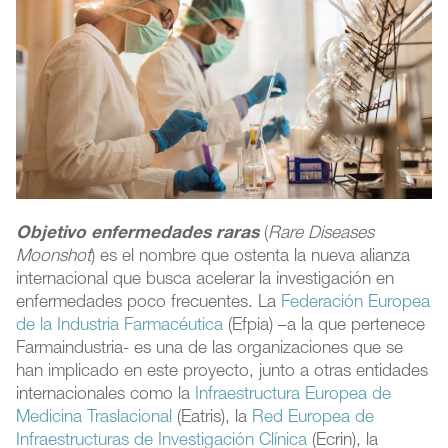
Objetivo enfermedades raras
(
Rare Diseases
Moonshot
) es el nombre que ostenta la nueva alianza
internacional que busca acelerar la investigación en
enfermedades poco frecuentes. La
Federación Europea
de la Industria Farmacéutica
(Efpia) –a la que pertenece
Farmaindustria- es una de las organizaciones que se
han implicado en este proyecto, junto a otras entidades
internacionales como la
Infraestructura Europea de
Medicina Traslacional
(Eatris), la
Red Europea de
Infraestructuras de Investigación Clínica
(Ecrin), la