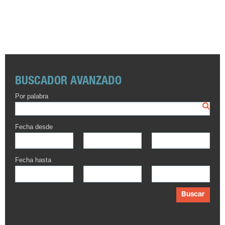
BUSCADOR AVANZADO
Por palabra
Fecha desde
Fecha hasta
Buscar