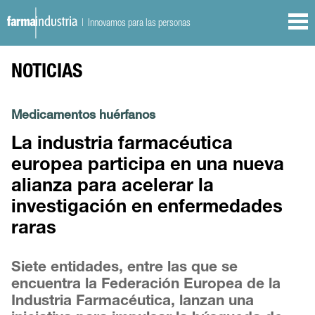
| Innovamos para las personas
NOTICIAS
Medicamentos huérfanos
La industria farmacéutica
europea participa en una nueva
alianza para acelerar la
investigación en enfermedades
raras
Siete entidades, entre las que se
encuentra la Federación Europea de la
Industria Farmacéutica, lanzan una