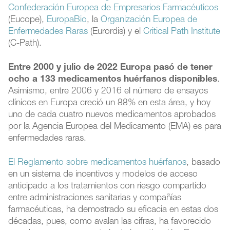
Confederación Europea de Empresarios Farmacéuticos
(Eucope),
EuropaBio
, la
Organización Europea de
Enfermedades Raras
(Eurordis) y el
Critical Path Institute
(C-Path).
Entre 2000 y julio de 2022 Europa pasó de tener
ocho a 133 medicamentos huérfanos disponibles
.
Asimismo, entre 2006 y 2016 el número de ensayos
clínicos en Europa creció un 88% en esta área, y hoy
uno de cada cuatro nuevos medicamentos aprobados
por la Agencia Europea del Medicamento (EMA) es para
enfermedades raras.
El Reglamento sobre medicamentos huérfanos
, basado
en un sistema de incentivos y modelos de acceso
anticipado a los tratamientos con riesgo compartido
entre administraciones sanitarias y compañías
farmacéuticas, ha demostrado su eficacia en estas dos
décadas, pues, como avalan las cifras, ha favorecido