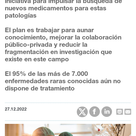
iniciativa para impulsar la búsqueda de
nuevos medicamentos para estas
patologías
El plan es trabajar para aunar
conocimiento, mejorar la colaboración
público-privada y reducir la
fragmentación en investigación que
existe en este campo
El 95% de las más de 7.000
enfermedades raras conocidas aún no
dispone de tratamiento
27.12.2022