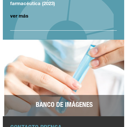
farmacéutica (2023)
ver más
BANCO DE IMÁGENES