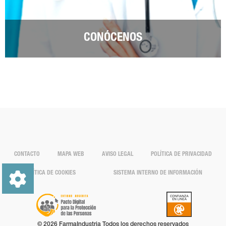
CONÓCENOS
CONTACTO
MAPA WEB
AVISO LEGAL
POLÍTICA DE PRIVACIDAD
POLÍTICA DE COOKIES
SISTEMA INTERNO DE INFORMACIÓN
© 2026 FarmaIndustria Todos los derechos reservados