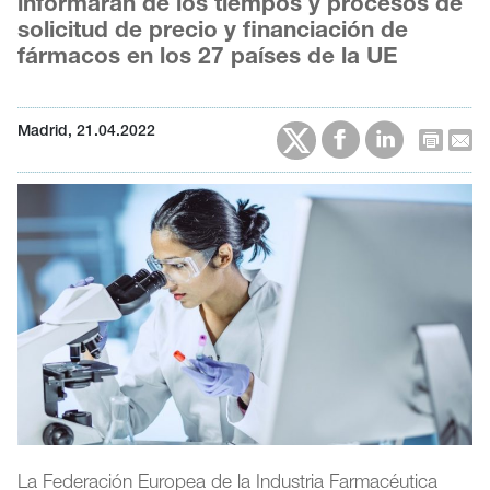
informarán de los tiempos y procesos de
solicitud de precio y financiación de
fármacos en los 27 países de la UE
Madrid, 21.04.2022
La Federación Europea de la Industria Farmacéutica