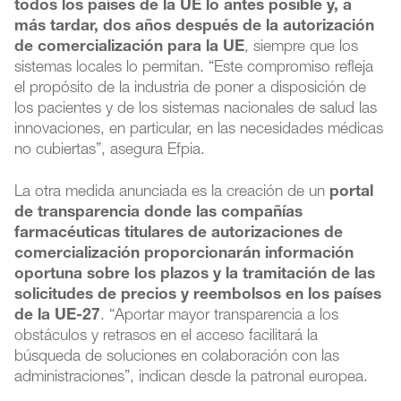
todos los países de la UE lo antes posible y, a
más tardar, dos años después de la autorización
de comercialización para la UE
, siempre que los
sistemas locales lo permitan. “Este compromiso refleja
el propósito de la industria de poner a disposición de
los pacientes y de los sistemas nacionales de salud las
innovaciones, en particular, en las necesidades médicas
no cubiertas”, asegura Efpia.
La otra medida anunciada es la creación de un
portal
de transparencia donde las compañías
farmacéuticas titulares de autorizaciones de
comercialización proporcionarán información
oportuna sobre los plazos y la tramitación de las
solicitudes de precios y reembolsos en los países
de la UE-27
. “Aportar mayor transparencia a los
obstáculos y retrasos en el acceso facilitará la
búsqueda de soluciones en colaboración con las
administraciones”, indican desde la patronal europea.