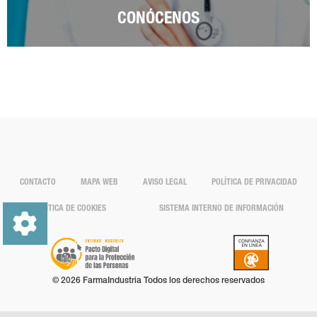
CONÓCENOS
CONTACTO
MAPA WEB
AVISO LEGAL
POLÍTICA DE PRIVACIDAD
POLÍTICA DE COOKIES
SISTEMA INTERNO DE INFORMACIÓN
© 2026 FarmaIndustria Todos los derechos reservados