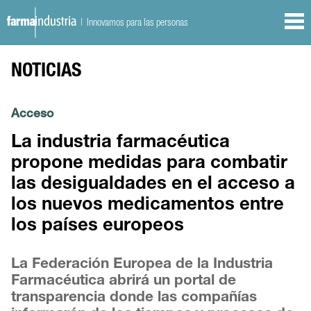
| Innovamos para las personas
NOTICIAS
Acceso
La industria farmacéutica
propone medidas para combatir
las desigualdades en el acceso a
los nuevos medicamentos entre
los países europeos
La Federación Europea de la Industria
Farmacéutica abrirá un portal de
transparencia donde las compañías