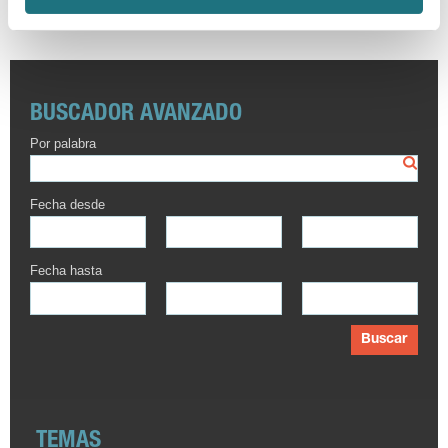
BUSCADOR AVANZADO
Por palabra
Fecha desde
Fecha hasta
Buscar
TEMAS