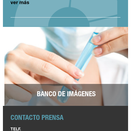
ver más
BANCO DE IMÁGENES
CONTACTO PRENSA
TELF.