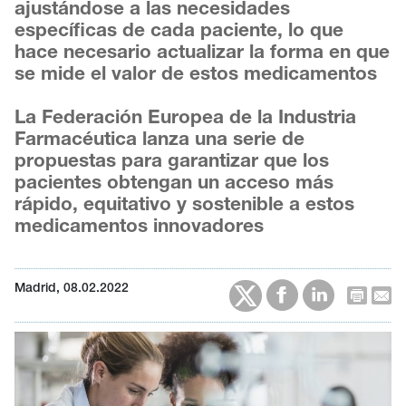
ajustándose a las necesidades
específicas de cada paciente, lo que
hace necesario actualizar la forma en que
se mide el valor de estos medicamentos
La Federación Europea de la Industria
Farmacéutica lanza una serie de
propuestas para garantizar que los
pacientes obtengan un acceso más
rápido, equitativo y sostenible a estos
medicamentos innovadores
Madrid, 08.02.2022