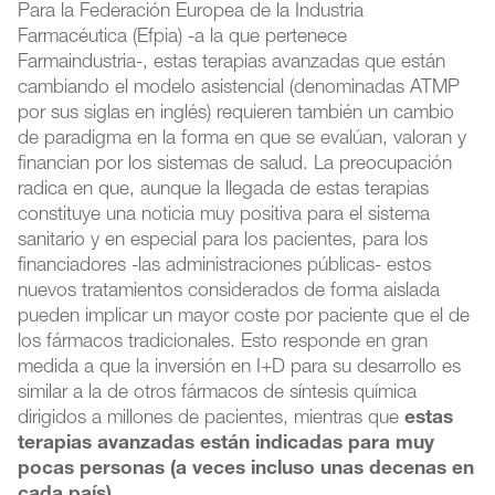
Para la Federación Europea de la Industria
Farmacéutica (Efpia) -a la que pertenece
Farmaindustria-, estas terapias avanzadas que están
cambiando el modelo asistencial (denominadas ATMP
por sus siglas en inglés) requieren también un cambio
de paradigma en la forma en que se evalúan, valoran y
financian por los sistemas de salud. La preocupación
radica en que, aunque la llegada de estas terapias
constituye una noticia muy positiva para el sistema
sanitario y en especial para los pacientes, para los
financiadores -las administraciones públicas- estos
nuevos tratamientos considerados de forma aislada
pueden implicar un mayor coste por paciente que el de
los fármacos tradicionales. Esto responde en gran
medida a que la inversión en I+D para su desarrollo es
similar a la de otros fármacos de síntesis química
dirigidos a millones de pacientes, mientras que
estas
terapias avanzadas están indicadas para muy
pocas personas (a veces incluso unas decenas en