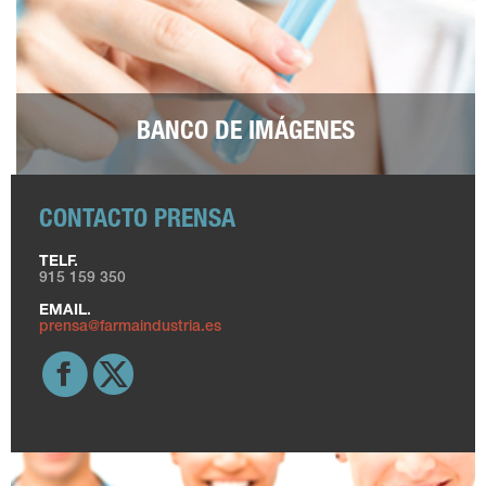
BANCO DE IMÁGENES
CONTACTO PRENSA
TELF.
915 159 350
EMAIL.
prensa@farmaindustria.es