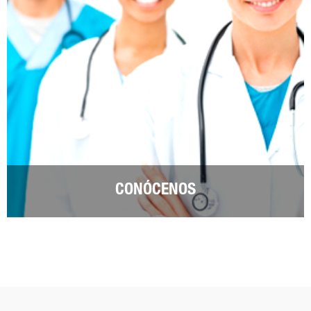
CONÓCENOS