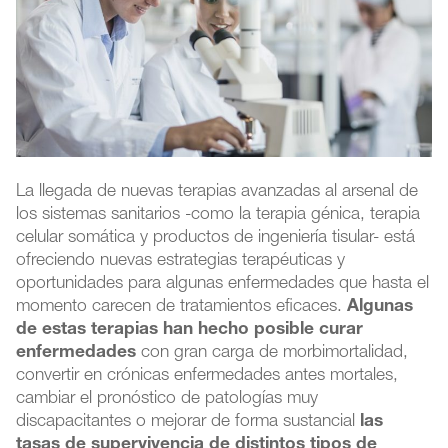
La llegada de nuevas terapias avanzadas al arsenal de
los sistemas sanitarios -como la terapia génica, terapia
celular somática y productos de ingeniería tisular- está
ofreciendo nuevas estrategias terapéuticas y
oportunidades para algunas enfermedades que hasta el
momento carecen de tratamientos eficaces.
Algunas
de estas terapias han hecho posible curar
enfermedades
con gran carga de morbimortalidad,
convertir en crónicas enfermedades antes mortales,
cambiar el pronóstico de patologías muy
discapacitantes o mejorar de forma sustancial
las
tasas de supervivencia de distintos tipos de