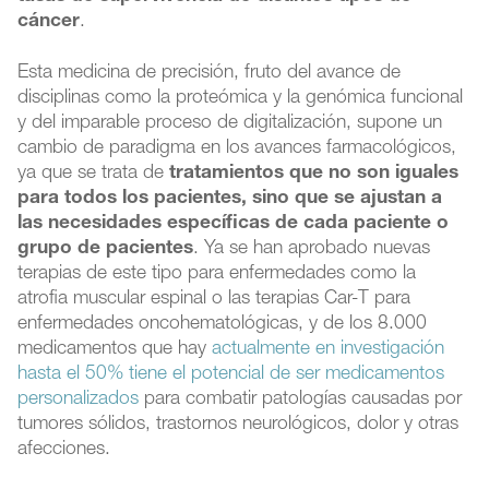
cáncer
.
Esta medicina de precisión, fruto del avance de
disciplinas como la proteómica y la genómica funcional
y del imparable proceso de digitalización, supone un
cambio de paradigma en los avances farmacológicos,
ya que se trata de
tratamientos que no son iguales
para todos los pacientes, sino que se ajustan a
las necesidades específicas de cada paciente o
grupo de pacientes
. Ya se han aprobado nuevas
terapias de este tipo para enfermedades como la
atrofia muscular espinal o las terapias Car-T para
enfermedades oncohematológicas, y de los 8.000
medicamentos que hay
actualmente en investigación
hasta el 50% tiene el potencial de ser medicamentos
personalizados
para combatir patologías causadas por
tumores sólidos, trastornos neurológicos, dolor y otras
afecciones.