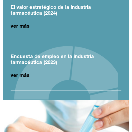
El valor estratégico de la industria
farmacéutica (2024)
ver más
Encuesta de empleo en la industria
farmacéutica (2023)
ver más