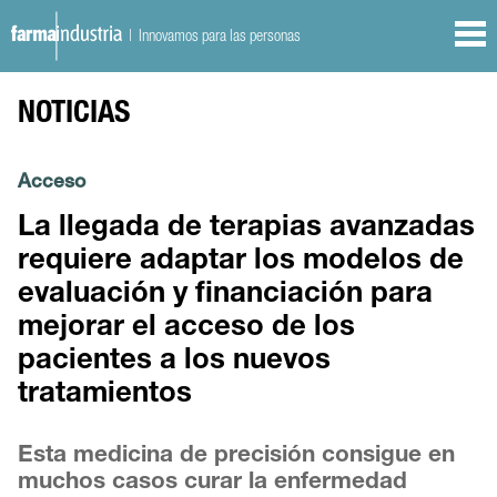
| Innovamos para las personas
NOTICIAS
Acceso
La llegada de terapias avanzadas
requiere adaptar los modelos de
evaluación y financiación para
mejorar el acceso de los
pacientes a los nuevos
tratamientos
Esta medicina de precisión consigue en
muchos casos curar la enfermedad