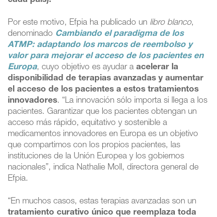
cada país).
Por este motivo, Efpia ha publicado un
libro blanco
,
denominado
Cambiando el paradigma de los
ATMP: adaptando los marcos de reembolso y
valor para mejorar el acceso de los pacientes en
Europa
, cuyo objetivo es ayudar a
acelerar la
disponibilidad de terapias avanzadas y aumentar
el acceso de los pacientes a estos tratamientos
innovadores
. “La innovación sólo importa si llega a los
pacientes. Garantizar que los pacientes obtengan un
acceso más rápido, equitativo y sostenible a
medicamentos innovadores en Europa es un objetivo
que compartimos con los propios pacientes, las
instituciones de la Unión Europea y los gobiernos
nacionales”, indica Nathalie Moll, directora general de
Efpia.
“En muchos casos, estas terapias avanzadas son un
tratamiento curativo único que reemplaza toda