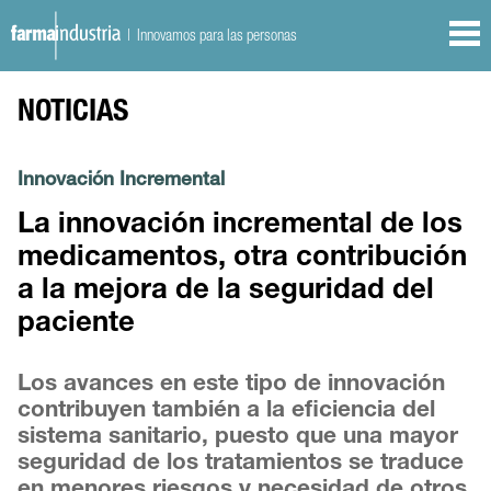
| Innovamos para las personas
NOTICIAS
Innovación Incremental
La innovación incremental de los
medicamentos, otra contribución
a la mejora de la seguridad del
paciente
Los avances en este tipo de innovación
contribuyen también a la eficiencia del
sistema sanitario, puesto que una mayor
seguridad de los tratamientos se traduce
en menores riesgos y necesidad de otros