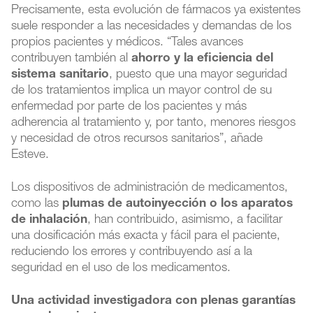
Precisamente, esta evolución de fármacos ya existentes
suele responder a las necesidades y demandas de los
propios pacientes y médicos. “Tales avances
contribuyen también al
ahorro y la eficiencia del
sistema sanitario
, puesto que una mayor seguridad
de los tratamientos implica un mayor control de su
enfermedad por parte de los pacientes y más
adherencia al tratamiento y, por tanto, menores riesgos
y necesidad de otros recursos sanitarios”, añade
Esteve.
Los dispositivos de administración de medicamentos,
como las
plumas de autoinyección o los aparatos
de inhalación
, han contribuido, asimismo, a facilitar
una dosificación más exacta y fácil para el paciente,
reduciendo los errores y contribuyendo así a la
seguridad en el uso de los medicamentos.
Una actividad investigadora con plenas garantías