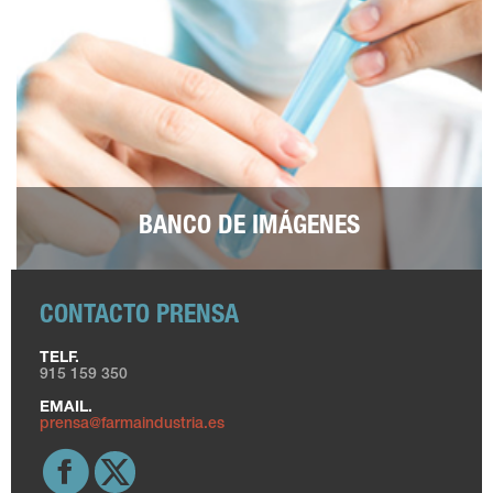
BANCO DE IMÁGENES
CONTACTO PRENSA
TELF.
915 159 350
EMAIL.
prensa@farmaindustria.es