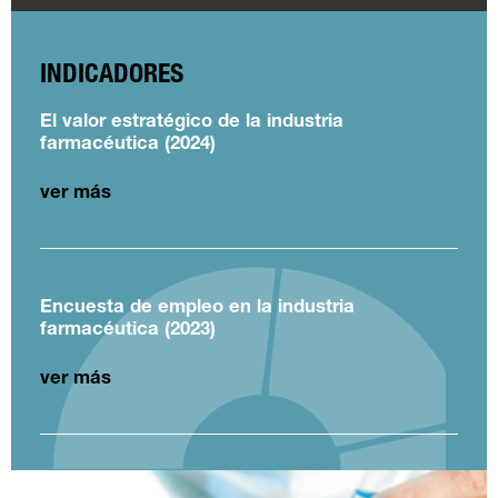
INDICADORES
El valor estratégico de la industria
farmacéutica (2024)
ver más
Encuesta de empleo en la industria
farmacéutica (2023)
ver más