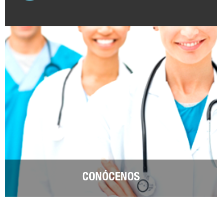
CONÓCENOS