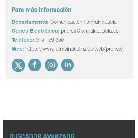
Para más información
Departamento:
Comunicación Farmaindustria
Correo Electrónico:
prensa@farmaindustria.es
Teléfono:
915 159 350
Web:
https://www.farmaindustria.es/web/prensa/
BUSCADOR AVANZADO