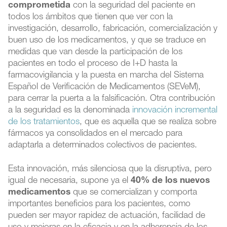
comprometida
con la seguridad del paciente en
todos los ámbitos que tienen que ver con la
investigación, desarrollo, fabricación, comercialización y
buen uso de los medicamentos, y que se traduce en
medidas que van desde la participación de los
pacientes en todo el proceso de I+D hasta la
farmacovigilancia y la puesta en marcha del Sistema
Español de Verificación de Medicamentos (SEVeM),
para cerrar la puerta a la falsificación. Otra contribución
a la seguridad es la denominada
innovación incremental
de los tratamientos
, que es aquella que se realiza sobre
fármacos ya consolidados en el mercado para
adaptarla a determinados colectivos de pacientes.
Esta innovación, más silenciosa que la disruptiva, pero
igual de necesaria, supone ya el
40% de los nuevos
medicamentos
que se comercializan y comporta
importantes beneficios para los pacientes, como
pueden ser mayor rapidez de actuación, facilidad de