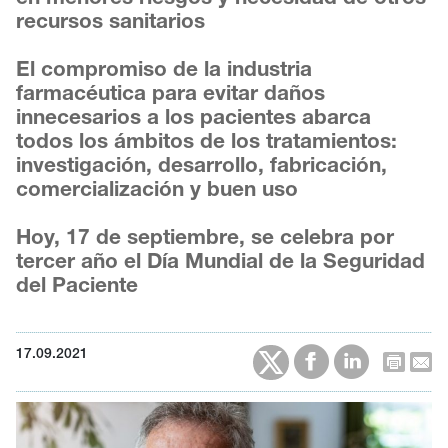
recursos sanitarios
El compromiso de la industria
farmacéutica para evitar daños
innecesarios a los pacientes abarca
todos los ámbitos de los tratamientos:
investigación, desarrollo, fabricación,
comercialización y buen uso
Hoy, 17 de septiembre, se celebra por
tercer año el Día Mundial de la Seguridad
del Paciente
17.09.2021