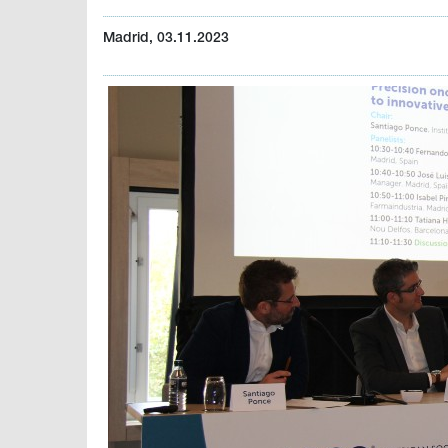
Madrid, 03.11.2023