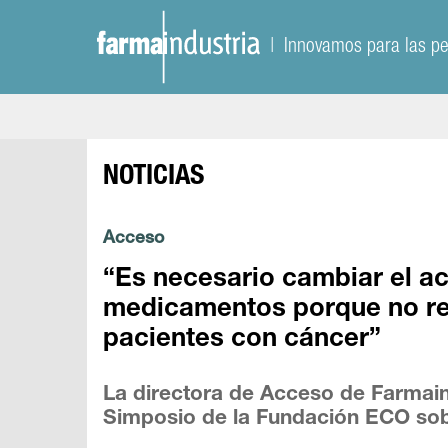
| Innovamos para las p
NOTICIAS
Acceso
“Es necesario cambiar el ac
medicamentos porque no re
pacientes con cáncer”
La directora de Acceso de Farmaindu
Simposio de la Fundación ECO sob