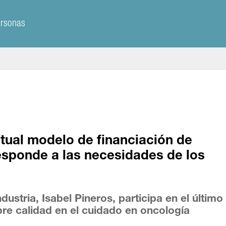
ersonas
tual modelo de financiación de
sponde a las necesidades de los
stria, Isabel Pineros, participa en el último
re calidad en el cuidado en oncología