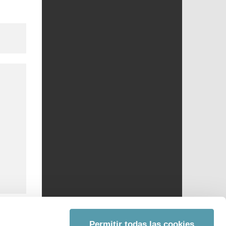
Permitir todas las cookies