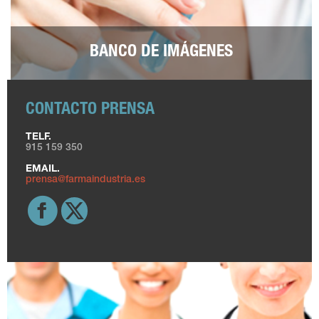
BANCO DE IMÁGENES
CONTACTO PRENSA
TELF.
915 159 350
EMAIL.
prensa@farmaindustria.es