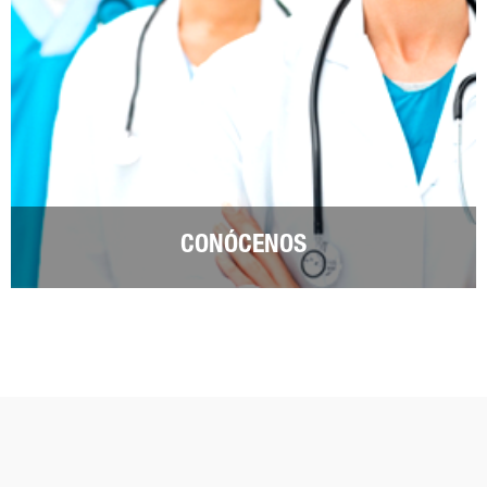
CONÓCENOS