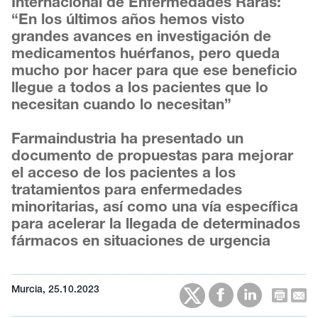
Internacional de Enfermedades Raras:
“En los últimos años hemos visto
grandes avances en investigación de
medicamentos huérfanos, pero queda
mucho por hacer para que ese beneficio
llegue a todos a los pacientes que lo
necesitan cuando lo necesitan”
Farmaindustria ha presentado un
documento de propuestas para mejorar
el acceso de los pacientes a los
tratamientos para enfermedades
minoritarias, así como una vía específica
para acelerar la llegada de determinados
fármacos en situaciones de urgencia
Murcia, 25.10.2023