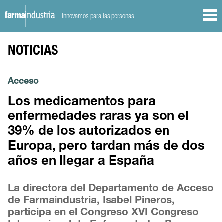
| Innovamos para las personas
NOTICIAS
Acceso
Los medicamentos para
enfermedades raras ya son el
39% de los autorizados en
Europa, pero tardan más de dos
años en llegar a España
La directora del Departamento de Acceso
de Farmaindustria, Isabel Pineros,
participa en el Congreso XVI Congreso