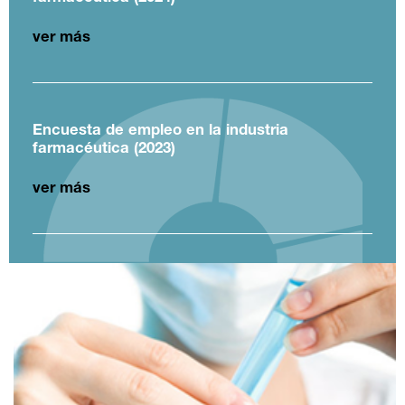
ver más
Encuesta de empleo en la industria
farmacéutica (2023)
ver más