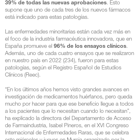
39% de todas las nuevas aprobaciones
. Esto
supone que uno de cada tres de los nuevos fármacos
está indicado para estas patologías.
Las enfermedades minoritarias están cada vez más en
el foco de la industria farmacéutica innovadora, que en
España promueve el
96% de los ensayos clínicos
.
Además, uno de cada cuatro ensayos que se realizaron
en nuestro país en 2022 (234), fueron para estas
patologías, según el Registro Español de Estudios
Clínicos (Reec).
“En los últimos años hemos visto grandes avances en
investigación de medicamentos huérfanos, pero queda
mucho por hacer para que ese beneficio llegue a todos
a los pacientes que lo necesitan cuando lo necesitan”,
ha explicado la directora del Departamento de Acceso
de Farmaindustria, Isabel Pineros, en el XVI Congreso
Internacional de Enfermedades Raras, que se celebra