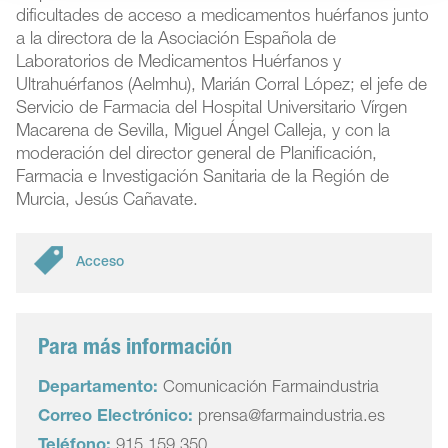
dificultades de acceso a medicamentos huérfanos junto
a la directora de la Asociación Española de
Laboratorios de Medicamentos Huérfanos y
Ultrahuérfanos (Aelmhu), Marián Corral López; el jefe de
Servicio de Farmacia del Hospital Universitario Vírgen
Macarena de Sevilla, Miguel Ángel Calleja, y con la
moderación del director general de Planificación,
Farmacia e Investigación Sanitaria de la Región de
Murcia, Jesús Cañavate.
Acceso
Para más información
Departamento:
Comunicación Farmaindustria
Correo Electrónico:
prensa@farmaindustria.es
Teléfono:
915 159 350