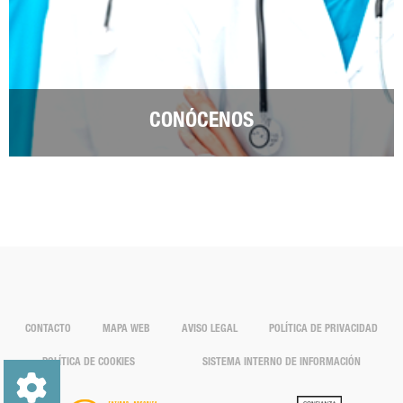
CONÓCENOS
CONTACTO
MAPA WEB
AVISO LEGAL
POLÍTICA DE PRIVACIDAD
POLÍTICA DE COOKIES
SISTEMA INTERNO DE INFORMACIÓN