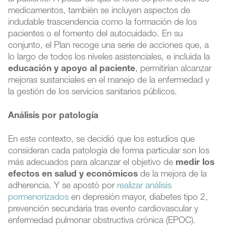
medicamentos, también se incluyen aspectos de
indudable trascendencia como la formación de los
pacientes o el fomento del autocuidado. En su
conjunto, el Plan recoge una serie de acciones que, a
lo largo de todos los niveles asistenciales, e incluida la
educación y apoyo al paciente
, permitirían alcanzar
mejoras sustanciales en el manejo de la enfermedad y
la gestión de los servicios sanitarios públicos.
Análisis por patología
En este contexto, se decidió que los estudios que
consideran cada patología de forma particular son los
más adecuados para alcanzar el objetivo de
medir los
efectos en salud y económicos
de la mejora de la
adherencia. Y se apostó por
realizar análisis
pormenorizados
en depresión mayor, diabetes tipo 2,
prevención secundaria tras evento cardiovascular y
enfermedad pulmonar obstructiva crónica (EPOC).