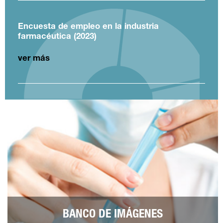
Encuesta de empleo en la industria
farmacéutica (2023)
ver más
BANCO DE IMÁGENES