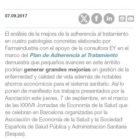
07.09.2017
El análisis de la mejora de la adherencia al tratamiento
en cuatro patologías concretas elaborado por
Farmaindustria con el apoyo de la consultora EY en el
marco del
Plan de Adherencia al Tratamiento
demuestra que pequeños avances en este ámbito
podrían
generar grandes mejorías
en gestión de la
enfermedad y calidad de vida además de notables
ahorros económicos para el sistema sanitario. Así lo
ponen de manifiesto los trabajos presentados por la
Asociación este jueves, 7 de septiembre, en el marco
de las XXXVII Jornadas de Economía de la Salud que
se celebran en Barcelona organizadas por la
Asociación de Economía de la Salud y la Sociedad
Española de Salud Pública y Administración Sanitaria
(Sespas).