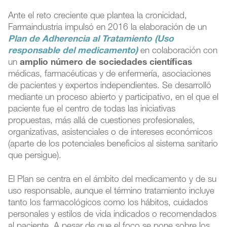
Ante el reto creciente que plantea la cronicidad,
Farmaindustria impulsó en 2016 la elaboración de un
Plan de Adherencia al Tratamiento (Uso
responsable del medicamento)
en colaboración con
un
amplio número de sociedades científicas
médicas, farmacéuticas y de enfermería, asociaciones
de pacientes y expertos independientes. Se desarrolló
mediante un proceso abierto y participativo, en el que el
paciente fue el centro de todas las iniciativas
propuestas, más allá de cuestiones profesionales,
organizativas, asistenciales o de intereses económicos
(aparte de los potenciales beneficios al sistema sanitario
que persigue).
El Plan se centra en el ámbito del medicamento y de su
uso responsable, aunque el término tratamiento incluye
tanto los farmacológicos como los hábitos, cuidados
personales y estilos de vida indicados o recomendados
al paciente. A pesar de que el foco se pone sobre los