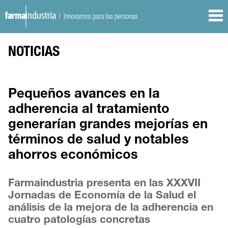
| Innovamos para las personas
NOTICIAS
Pequeños avances en la
adherencia al tratamiento
generarían grandes mejorías en
términos de salud y notables
ahorros económicos
Farmaindustria presenta en las XXXVII
Jornadas de Economía de la Salud el
análisis de la mejora de la adherencia en
cuatro patologías concretas