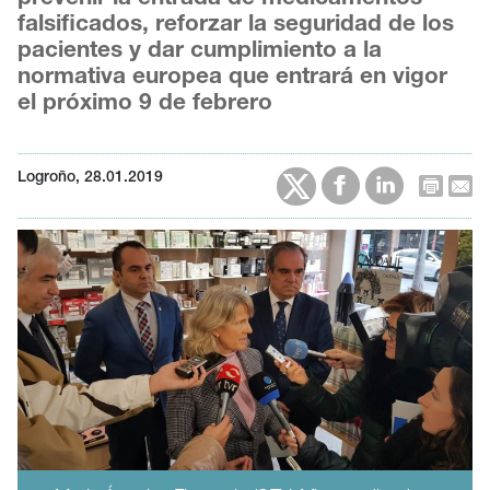
falsificados, reforzar la seguridad de los
pacientes y dar cumplimiento a la
normativa europea que entrará en vigor
el próximo 9 de febrero
Logroño, 28.01.2019