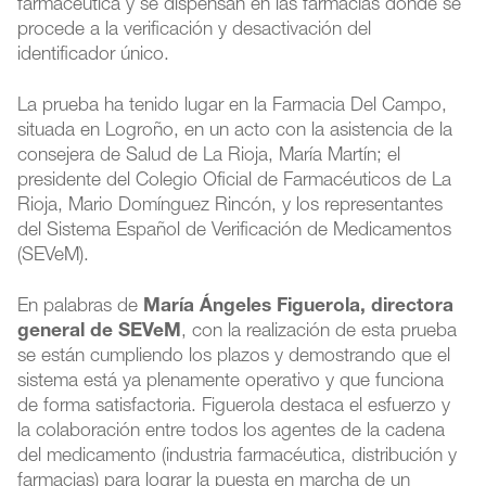
farmacéutica y se dispensan en las farmacias donde se
procede a la verificación y desactivación del
identificador único.
La prueba ha tenido lugar en la Farmacia Del Campo,
situada en Logroño, en un acto con la asistencia de la
consejera de Salud de La Rioja, María Martín; el
presidente del Colegio Oficial de Farmacéuticos de La
Rioja, Mario Domínguez Rincón, y los representantes
del Sistema Español de Verificación de Medicamentos
(SEVeM).
En palabras de
María Ángeles Figuerola, directora
general de SEVeM
, con la realización de esta prueba
se están cumpliendo los plazos y demostrando que el
sistema está ya plenamente operativo y que funciona
de forma satisfactoria. Figuerola destaca el esfuerzo y
la colaboración entre todos los agentes de la cadena
del medicamento (industria farmacéutica, distribución y
farmacias) para lograr la puesta en marcha de un