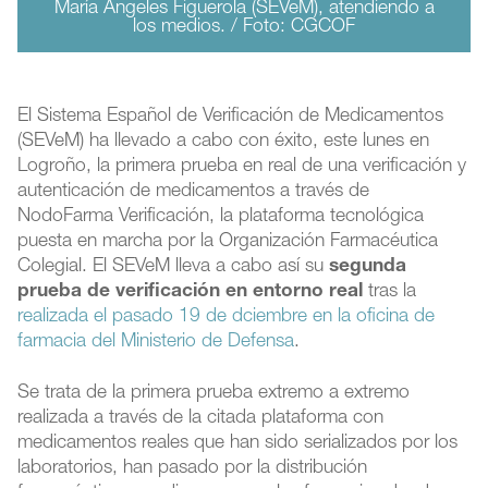
María Ángeles Figuerola (SEVeM), atendiendo a
los medios. / Foto: CGCOF
El Sistema Español de Verificación de Medicamentos
(SEVeM) ha llevado a cabo con éxito, este lunes en
Logroño, la primera prueba en real de una verificación y
autenticación de medicamentos a través de
NodoFarma Verificación, la plataforma tecnológica
puesta en marcha por la Organización Farmacéutica
Colegial. El SEVeM lleva a cabo así su
segunda
prueba de verificación en entorno real
tras la
realizada el pasado 19 de dciembre en la oficina de
farmacia del Ministerio de Defensa
.
Se trata de la primera prueba extremo a extremo
realizada a través de la citada plataforma con
medicamentos reales que han sido serializados por los
laboratorios, han pasado por la distribución