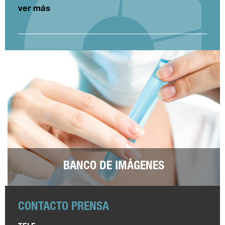
ver más
BANCO DE IMÁGENES
CONTACTO PRENSA