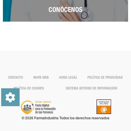
CONÓCENOS
CONTACTO
MAPA WEB
AVISO LEGAL
POLÍTICA DE PRIVACIDAD
POLÍTICA DE COOKIES
SISTEMA INTERNO DE INFORMACIÓN
© 2026 FarmaIndustria Todos los derechos reservados