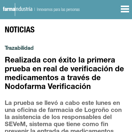
| Innovamos para las personas
NOTICIAS
Trazabilidad
Realizada con éxito la primera
prueba en real de verificación de
medicamentos a través de
Nodofarma Verificación
La prueba se llevó a cabo este lunes en
una oficina de farmacia de Logroño con
la asistencia de los responsables del
SEVeM, sistema que tiene como fin
prevenir la entrada de medicamentos