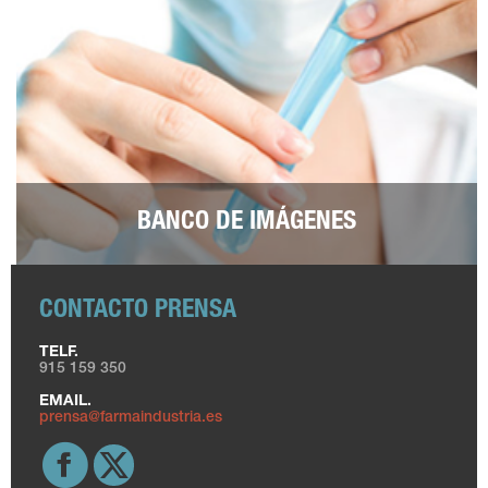
BANCO DE IMÁGENES
CONTACTO PRENSA
TELF.
915 159 350
EMAIL.
prensa@farmaindustria.es