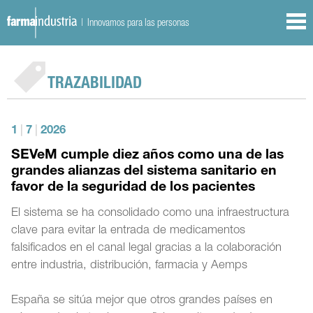
| Innovamos para las personas
TRAZABILIDAD
1
|
7
|
2026
SEVeM cumple diez años como una de las
grandes alianzas del sistema sanitario en
favor de la seguridad de los pacientes
El sistema se ha consolidado como una infraestructura
clave para evitar la entrada de medicamentos
falsificados en el canal legal gracias a la colaboración
entre industria, distribución, farmacia y Aemps
España se sitúa mejor que otros grandes países en