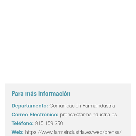
Para más información
Departamento:
Comunicación Farmaindustria
Correo Electrónico:
prensa@farmaindustria.es
Teléfono:
915 159 350
Web:
https://www.farmaindustria.es/web/prensa/