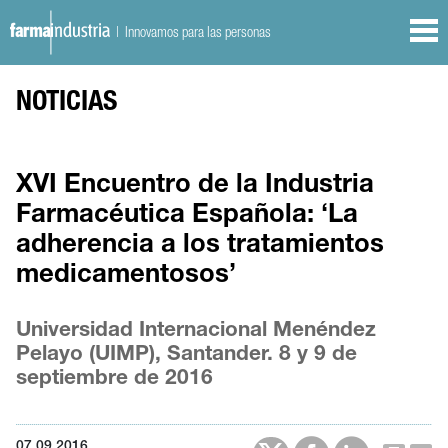
| Innovamos para las personas
NOTICIAS
XVI Encuentro de la Industria
Farmacéutica Española: ‘La
adherencia a los tratamientos
medicamentosos’
Universidad Internacional Menéndez
Pelayo (UIMP), Santander. 8 y 9 de
septiembre de 2016
07.09.2016