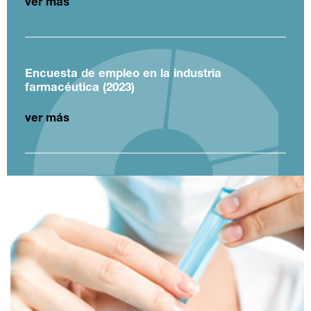
ver más
Encuesta de empleo en la industria
farmacéutica (2023)
ver más