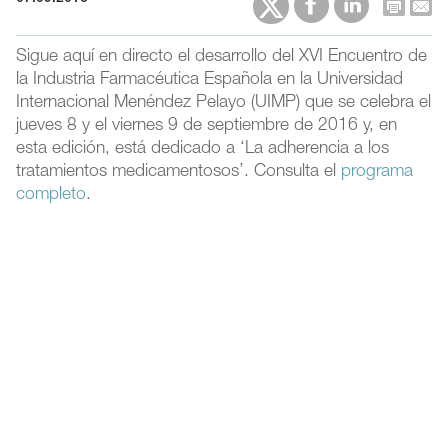
Sigue aquí en directo el desarrollo del XVI Encuentro de
la Industria Farmacéutica Española en la Universidad
Internacional Menéndez Pelayo (UIMP) que se celebra el
jueves 8 y el viernes 9 de septiembre de 2016 y, en
esta edición, está dedicado a ‘La adherencia a los
tratamientos medicamentosos’. Consulta el
programa
completo
.