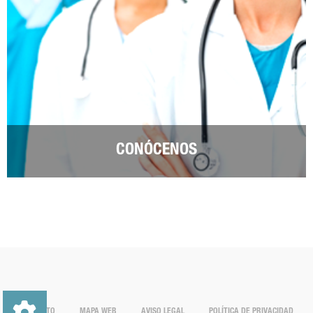
CONÓCENOS
CONTACTO
MAPA WEB
AVISO LEGAL
POLÍTICA DE PRIVACIDAD