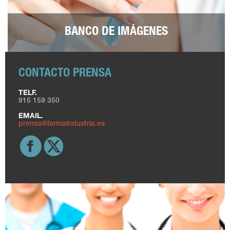
BANCO DE IMÁGENES
CONTACTO PRENSA
TELF.
915 159 350
EMAIL.
prensa@farmaindustria.es