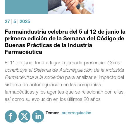
27
|
5
|
2025
Farmaindustria celebra del 5 al 12 de junio la
primera edición de la Semana del Código de
Buenas Prácticas de la Industria
Farmacéutica
El 11 de junio tendrá lugar la jornada presencial
Cómo
contribuye el Sistema de Autorregulación de la Industria
Farmacéutica
a la sociedad
para analizar el impacto del
sistema de autorregulación en las compañías
farmacéuticas y los agentes que se relacionan con ellas,
así como su evolución en los últimos 20 años
Temas:
autorregulación