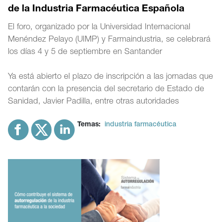
de la Industria Farmacéutica Española
El foro, organizado por la Universidad Internacional
Menéndez Pelayo (UIMP) y Farmaindustria, se celebrará
los días 4 y 5 de septiembre en Santander
Ya está abierto el plazo de inscripción a las jornadas que
contarán con la presencia del secretario de Estado de
Sanidad, Javier Padilla, entre otras autoridades
Temas:
industria farmacéutica