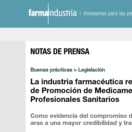
| Innovamos para las p
NOTAS DE PRENSA
Buenas prácticas
>
Legislación
La industria farmacéutica 
de Promoción de Medicamen
Profesionales Sanitarios
Como evidencia del compromiso del
aras a una mayor credibilidad y tr