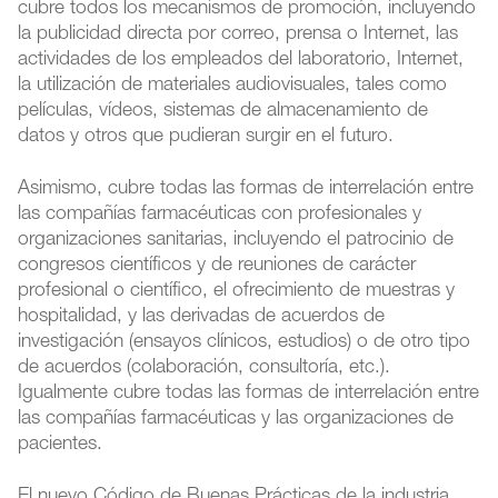
cubre todos los mecanismos de promoción, incluyendo
la publicidad directa por correo, prensa o Internet, las
actividades de los empleados del laboratorio, Internet,
la utilización de materiales audiovisuales, tales como
películas, vídeos, sistemas de almacenamiento de
datos y otros que pudieran surgir en el futuro.
Asimismo, cubre todas las formas de interrelación entre
las compañías farmacéuticas con profesionales y
organizaciones sanitarias, incluyendo el patrocinio de
congresos científicos y de reuniones de carácter
profesional o científico, el ofrecimiento de muestras y
hospitalidad, y las derivadas de acuerdos de
investigación (ensayos clínicos, estudios) o de otro tipo
de acuerdos (colaboración, consultoría, etc.).
Igualmente cubre todas las formas de interrelación entre
las compañías farmacéuticas y las organizaciones de
pacientes.
El nuevo Código de Buenas Prácticas de la industria