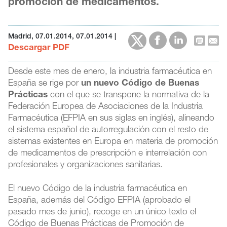
promoción de medicamentos.
Madrid, 07.01.2014, 07.01.2014
|
Descargar PDF
Desde este mes de enero, la industria farmacéutica en
España se rige por
un nuevo Código de Buenas
Prácticas
con el que se transpone la normativa de la
Federación Europea de Asociaciones de la Industria
Farmacéutica (EFPIA en sus siglas en inglés), alineando
el sistema español de autorregulación con el resto de
sistemas existentes en Europa en materia de promoción
de medicamentos de prescripción e interrelación con
profesionales y organizaciones sanitarias.
El nuevo Código de la industria farmacéutica en
España, además del Código EFPIA (aprobado el
pasado mes de junio), recoge en un único texto el
Código de Buenas Prácticas de Promoción de