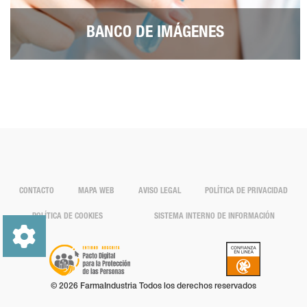
BANCO DE IMÁGENES
CONTACTO
MAPA WEB
AVISO LEGAL
POLÍTICA DE PRIVACIDAD
POLÍTICA DE COOKIES
SISTEMA INTERNO DE INFORMACIÓN
© 2026 FarmaIndustria Todos los derechos reservados