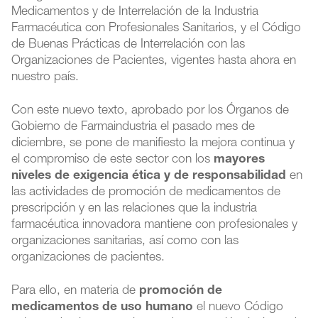
Medicamentos y de Interrelación de la Industria
Farmacéutica con Profesionales Sanitarios, y el Código
de Buenas Prácticas de Interrelación con las
Organizaciones de Pacientes, vigentes hasta ahora en
nuestro país.
Con este nuevo texto, aprobado por los Órganos de
Gobierno de Farmaindustria el pasado mes de
diciembre, se pone de manifiesto la mejora continua y
el compromiso de este sector con los
mayores
niveles de exigencia ética y de responsabilidad
en
las actividades de promoción de medicamentos de
prescripción y en las relaciones que la industria
farmacéutica innovadora mantiene con profesionales y
organizaciones sanitarias, así como con las
organizaciones de pacientes.
Para ello, en materia de
promoción de
medicamentos de uso humano
el nuevo Código