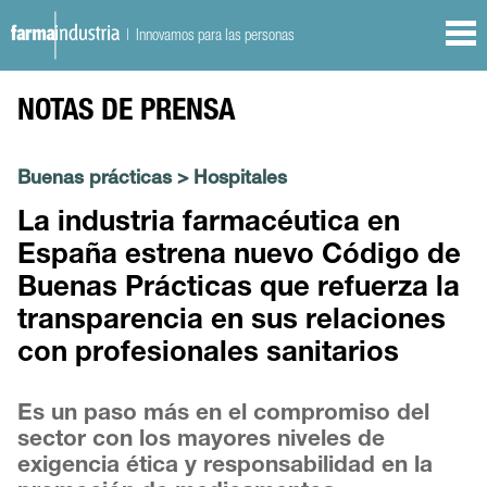
| Innovamos para las personas
NOTAS DE PRENSA
Buenas prácticas
>
Hospitales
La industria farmacéutica en
España estrena nuevo Código de
Buenas Prácticas que refuerza la
transparencia en sus relaciones
con profesionales sanitarios
Es un paso más en el compromiso del
sector con los mayores niveles de
exigencia ética y responsabilidad en la