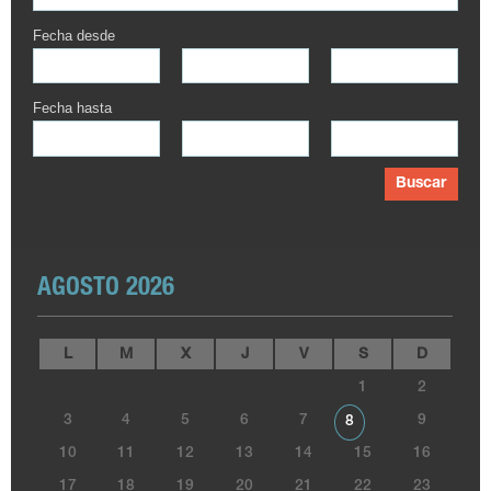
Fecha desde
Fecha hasta
Buscar
AGOSTO 2026
L
M
X
J
V
S
D
1
2
3
4
5
6
7
9
8
10
11
12
13
14
15
16
17
18
19
20
21
22
23