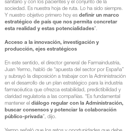
sanitario y con los pacientes y el conjunto de la
sociedad. Es nuestra hoja de ruta. Lo ha sido siempre.
Y nuestro objetivo primero hoy es
definir un marco
estratégico de país que nos permita concretar
esta realidad y estas potencialidades
”.
Acceso a la innovación, investigación y
producción, ejes estratégicos
En este sentido, el director general de Farmaindustria,
Juan Yermo, habló de “apuesta del sector por España”
y subrayó la disposición a trabajar con la Administración
en el desarrollo de un plan estratégico para la industria
farmacéutica que ofrezca estabilidad, predictibilidad y
claridad regulatoria a las compañías. “Es fundamental
mantener el
diálogo regular con la Administración,
buscar consensos y potenciar la colaboración
público-privada
”, dijo.
Yermo señaló que los retos y oportunidades que debe