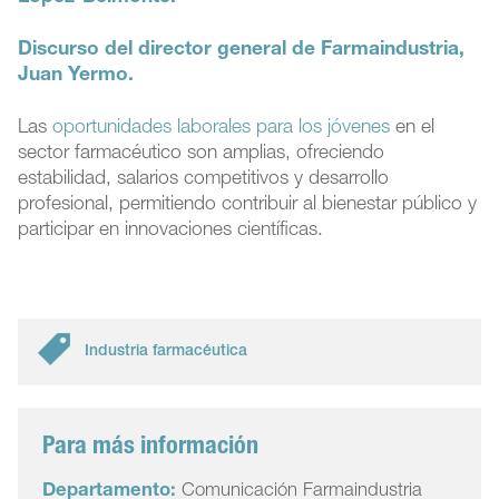
Discurso del director general de Farmaindustria,
Juan Yermo.
Las
oportunidades laborales para los jóvenes
en el
sector farmacéutico son amplias, ofreciendo
estabilidad, salarios competitivos y desarrollo
profesional, permitiendo contribuir al bienestar público y
participar en innovaciones científicas.
Industria farmacéutica
Para más información
Departamento:
Comunicación Farmaindustria