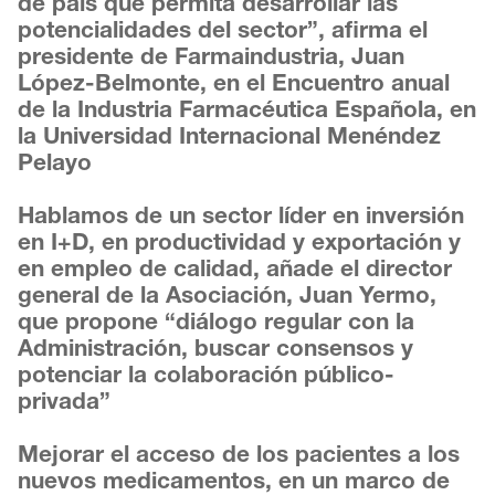
de país que permita desarrollar las
potencialidades del sector”, afirma el
presidente de Farmaindustria, Juan
López-Belmonte, en el Encuentro anual
de la Industria Farmacéutica Española, en
la Universidad Internacional Menéndez
Pelayo
Hablamos de un sector líder en inversión
en I+D, en productividad y exportación y
en empleo de calidad, añade el director
general de la Asociación, Juan Yermo,
que propone “diálogo regular con la
Administración, buscar consensos y
potenciar la colaboración público-
privada”
Mejorar el acceso de los pacientes a los
nuevos medicamentos, en un marco de