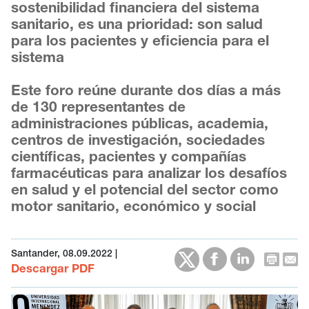
sostenibilidad financiera del sistema
sanitario, es una prioridad: son salud
para los pacientes y eficiencia para el
sistema
Este foro reúne durante dos días a más
de 130 representantes de
administraciones públicas, academia,
centros de investigación, sociedades
científicas, pacientes y compañías
farmacéuticas para analizar los desafíos
en salud y el potencial del sector como
motor sanitario, económico y social
Santander, 08.09.2022
|
Descargar PDF