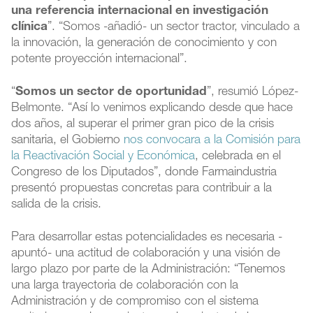
una referencia internacional en investigación
clínica
”. “Somos -añadió- un sector tractor, vinculado a
la innovación, la generación de conocimiento y con
potente proyección internacional”.
“
Somos un sector de oportunidad
”, resumió López-
Belmonte. “Así lo venimos explicando desde que hace
dos años, al superar el primer gran pico de la crisis
sanitaria, el Gobierno
nos convocara a la Comisión para
la Reactivación Social y Económica
, celebrada en el
Congreso de los Diputados”, donde Farmaindustria
presentó propuestas concretas para contribuir a la
salida de la crisis.
Para desarrollar estas potencialidades es necesaria -
apuntó- una actitud de colaboración y una visión de
largo plazo por parte de la Administración: “Tenemos
una larga trayectoria de colaboración con la
Administración y de compromiso con el sistema