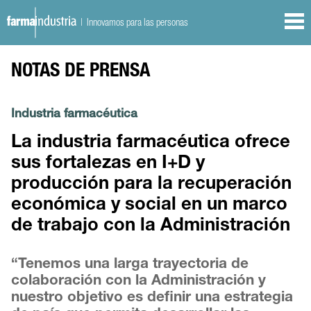
| Innovamos para las personas
NOTAS DE PRENSA
Industria farmacéutica
La industria farmacéutica ofrece
sus fortalezas en I+D y
producción para la recuperación
económica y social en un marco
de trabajo con la Administración
“Tenemos una larga trayectoria de
colaboración con la Administración y
nuestro objetivo es definir una estrategia