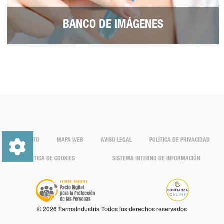
BANCO DE IMÁGENES
CONTACTO
MAPA WEB
AVISO LEGAL
POLÍTICA DE PRIVACIDAD
POLÍTICA DE COOKIES
SISTEMA INTERNO DE INFORMACIÓN
© 2026 FarmaIndustria Todos los derechos reservados