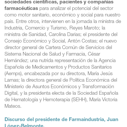
sociedades científicas, pacientes y compañías
farmacéuticas
para analizar el potencial del sector
como motor sanitario, económico y social para nuestro
país. Entre otros, intervienen en la jornada la ministra de
Industria, Comercio y Turismo, Reyes Maroto; la
ministra de Sanidad, Carolina Darias; el presidente del
Consejo Económico y Social, Antón Costas; el nuevo
director general de Cartera Común de Servicios del
Sistema Nacional de Salud y Farmacia, César
Hernández; una nutrida representación de la Agencia
Española de Medicamentos y Productos Sanitarios
(Aemps), encabezada por su directora, María Jesús
Lamas; la directora general de Política Económica del
Ministerio de Asuntos Económicos y Transformación
Digital, y la presidenta electa de la Sociedad Española
de Hematología y Hemoterapia (SEHH), María Victoria
Mateos.
Discurso del presidente de Farmaindustria, Juan
López-Belmonte.