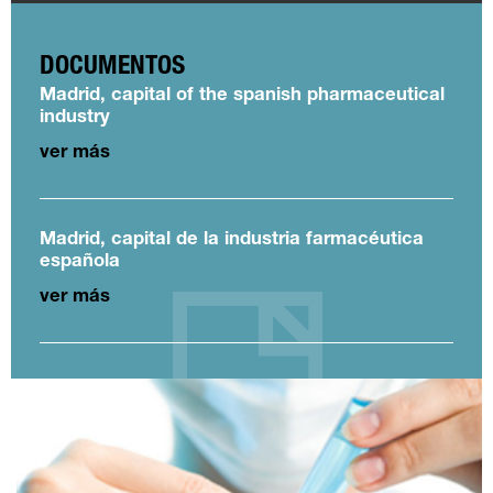
DOCUMENTOS
Madrid, capital of the spanish pharmaceutical
industry
ver más
Madrid, capital de la industria farmacéutica
española
ver más