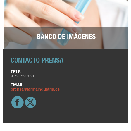
BANCO DE IMÁGENES
CONTACTO PRENSA
TELF.
915 159 350
EMAIL.
prensa@farmaindustria.es