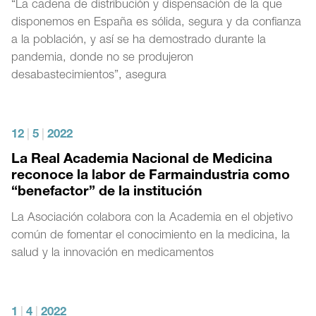
“La cadena de distribución y dispensación de la que
disponemos en España es sólida, segura y da confianza
a la población, y así se ha demostrado durante la
pandemia, donde no se produjeron
desabastecimientos”, asegura
12
|
5
|
2022
La Real Academia Nacional de Medicina
reconoce la labor de Farmaindustria como
“benefactor” de la institución
La Asociación colabora con la Academia en el objetivo
común de fomentar el conocimiento en la medicina, la
salud y la innovación en medicamentos
1
|
4
|
2022