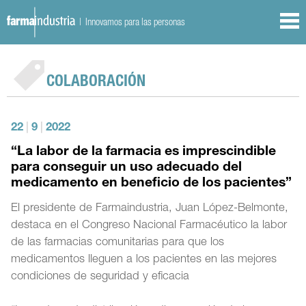
| Innovamos para las personas
COLABORACIÓN
22
|
9
|
2022
“La labor de la farmacia es imprescindible
para conseguir un uso adecuado del
medicamento en beneficio de los pacientes”
El presidente de Farmaindustria, Juan López-Belmonte,
destaca en el Congreso Nacional Farmacéutico la labor
de las farmacias comunitarias para que los
medicamentos lleguen a los pacientes en las mejores
condiciones de seguridad y eficacia