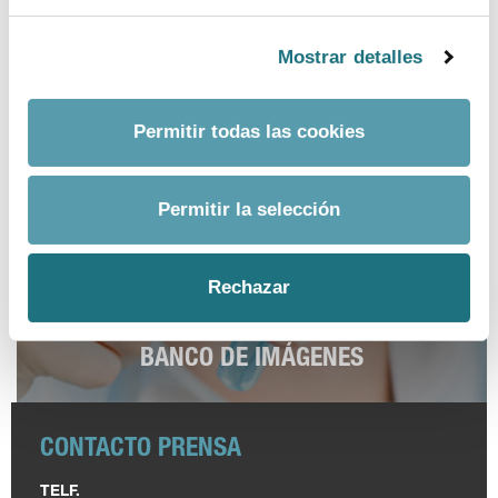
ver más
Mostrar detalles
Permitir todas las cookies
Permitir la selección
Rechazar
BANCO DE IMÁGENES
CONTACTO PRENSA
TELF.