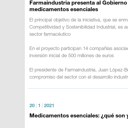
Farmaindustria presenta al Gobierno 
medicamentos esenciales
El principal objetivo de la iniciativa, que se 
Competitividad y Sostenibilidad Industrial, es
sector farmacéutico
En el proyecto participan 14 compañías asocia
inversión inicial de 500 millones de euros
El presidente de Farmaindustria, Juan López-B
compromiso del sector con el desarrollo industr
20
|
1
|
2021
Medicamentos esenciales: ¿qué son y