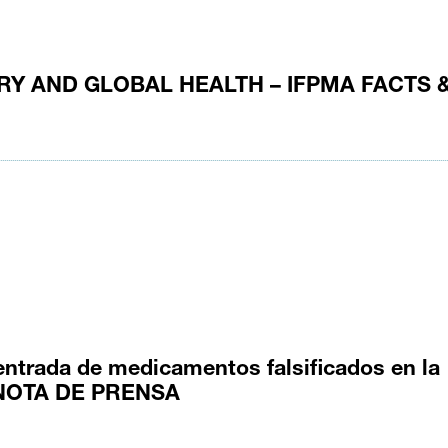
Y AND GLOBAL HEALTH – IFPMA FACTS 
 entrada de medicamentos falsificados en la
n. NOTA DE PRENSA