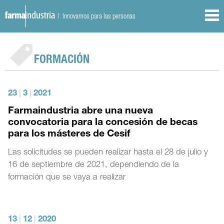
| Innovamos para las personas
FORMACIÓN
23
|
3
|
2021
Farmaindustria abre una nueva
convocatoria para la concesión de becas
para los másteres de Cesif
Las solicitudes se pueden realizar hasta el 28 de julio y
16 de septiembre de 2021, dependiendo de la
formación que se vaya a realizar
13
|
12
|
2020