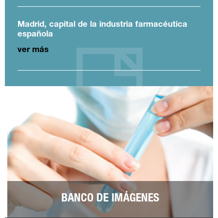
Madrid, capital de la industria farmacéutica
española
ver más
BANCO DE IMÁGENES