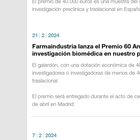
El premio de 40.000 euros es una muestra del
investigación preclínica y traslacional en Españ
21
|
2
|
2024
Farmaindustria lanza el Premio 60 An
investigación biomédica en nuestro p
El galardón, con una dotación económica de 40
investigadores o investigadoras de menos de 4
traslacional
El premio será entregado durante el acto de cel
de abril en Madrid
7
|
2
|
2024