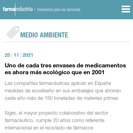
| Innovamos para las personas
MEDIO AMBIENTE
25
|
11
|
2021
Uno de cada tres envases de medicamentos
es ahora más ecológico que en 2001
Las compañías farmacéuticas aplican en España
medidas de ecodiseño en sus embalajes que ahorran
cada año más de 150 toneladas de materias primas
Sigre, el mayor proyecto colaborativo del sector
farmacéutico, cumple 20 años como referente
internacional en el reciclado de fármacos