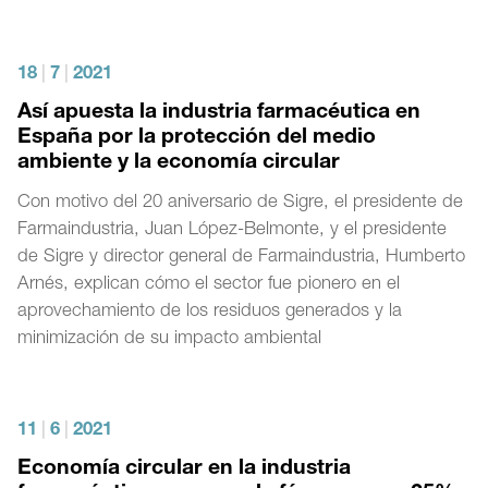
18
|
7
|
2021
Así apuesta la industria farmacéutica en
España por la protección del medio
ambiente y la economía circular
Con motivo del 20 aniversario de Sigre, el presidente de
Farmaindustria, Juan López-Belmonte, y el presidente
de Sigre y director general de Farmaindustria, Humberto
Arnés, explican cómo el sector fue pionero en el
aprovechamiento de los residuos generados y la
minimización de su impacto ambiental
11
|
6
|
2021
Economía circular en la industria