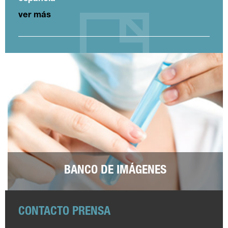
ver más
BANCO DE IMÁGENES
CONTACTO PRENSA