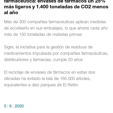
farmacéutica: envases de fármacos un 25%
más ligeros y 1.400 toneladas de CO2 menos
al año
Más de 300 compañías farmacéuticas aplican medidas
de ecodiseño en sus embalajes, lo que ahorra cada año
más de 150 toneladas de materias primas
Sigre, la iniciativa para la gestión de residuos de
medicamentos impulsada por compañías farmacéuticas,
distribuidores y farmacias, cumple 20 años
El reciclaje de envases de fármacos en estas dos
décadas ha evitado la tala de 165.000 árboles,
equivalentes a diez parques de El Retiro
5
|
6
|
2020