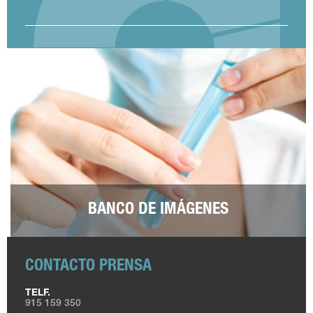
BANCO DE IMÁGENES
CONTACTO PRENSA
TELF.
915 159 350