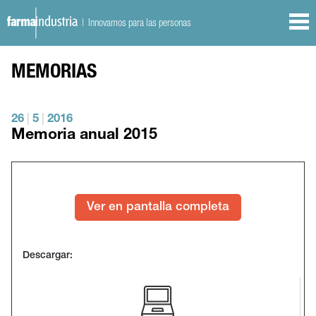
| Innovamos para las personas
MEMORIAS
26
|
5
|
2016
Memoria anual 2015
Ver en pantalla completa
Descargar: