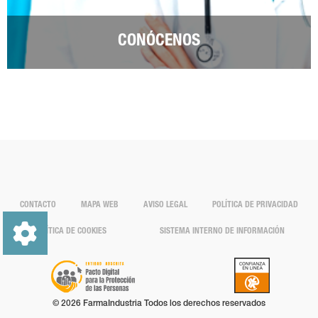
CONÓCENOS
CONTACTO
MAPA WEB
AVISO LEGAL
POLÍTICA DE PRIVACIDAD
POLÍTICA DE COOKIES
SISTEMA INTERNO DE INFORMACIÓN
© 2026 FarmaIndustria Todos los derechos reservados