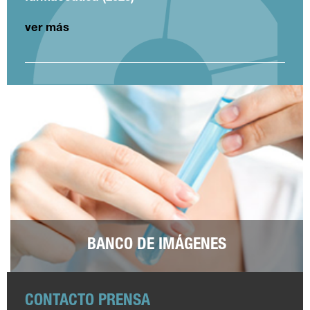
ver más
BANCO DE IMÁGENES
CONTACTO PRENSA