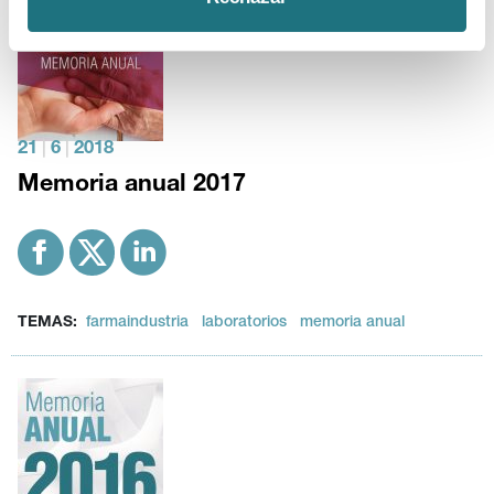
21
|
6
|
2018
Memoria anual 2017
TEMAS:
farmaindustria
laboratorios
memoria anual