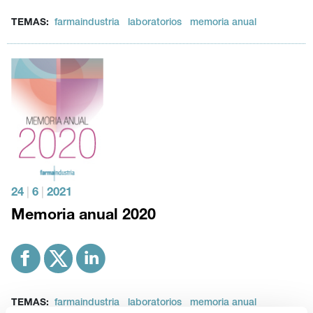
TEMAS:
farmaindustria
laboratorios
memoria anual
24
|
6
|
2021
Memoria anual 2020
TEMAS:
farmaindustria
laboratorios
memoria anual