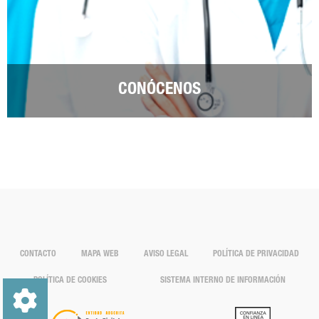
CONÓCENOS
CONTACTO
MAPA WEB
AVISO LEGAL
POLÍTICA DE PRIVACIDAD
POLÍTICA DE COOKIES
SISTEMA INTERNO DE INFORMACIÓN