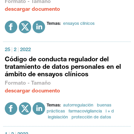
Formato - Tamaño
descargar documento
Temas:
ensayos clínicos
25
|
2
|
2022
Código de conducta regulador del
tratamiento de datos personales en el
ámbito de ensayos clínicos
Formato - Tamaño
descargar documento
Temas:
autorregulación
buenas
prácticas
farmacovigilancia
i + d
legislación
protección de datos