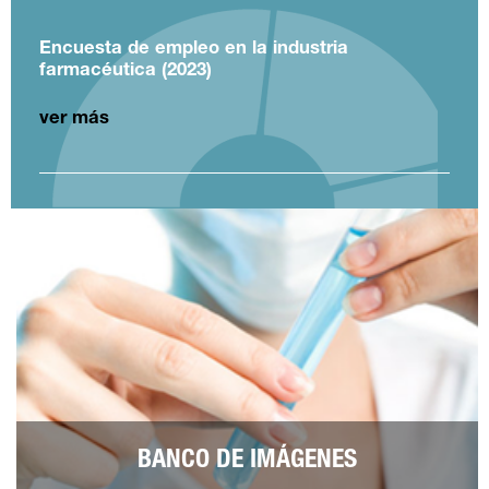
Encuesta de empleo en la industria
farmacéutica (2023)
ver más
BANCO DE IMÁGENES