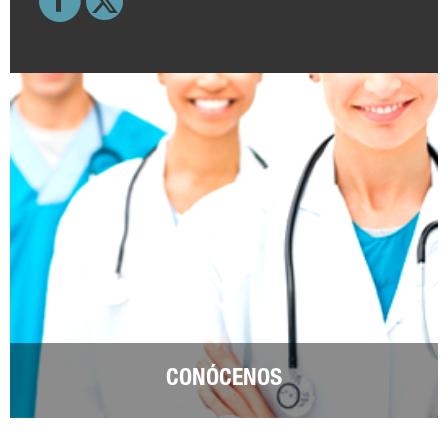
CONÓCENOS