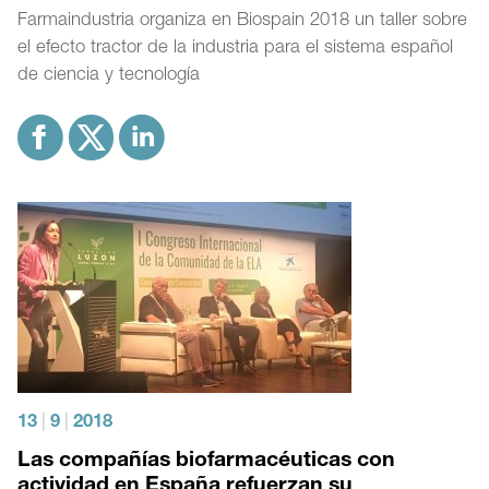
Farmaindustria organiza en Biospain 2018 un taller sobre
el efecto tractor de la industria para el sistema español
de ciencia y tecnología
13
|
9
|
2018
Las compañías biofarmacéuticas con
actividad en España refuerzan su