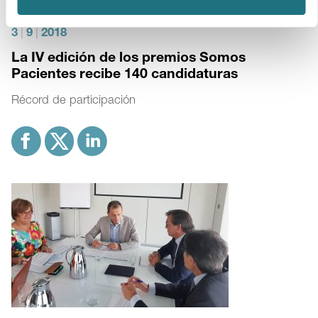
3
|
9
|
2018
La IV edición de los premios Somos
Pacientes recibe 140 candidaturas
Récord de participación