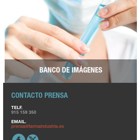
BANCO DE IMÁGENES
CONTACTO PRENSA
TELF.
915 159 350
EMAIL.
prensa@farmaindustria.es