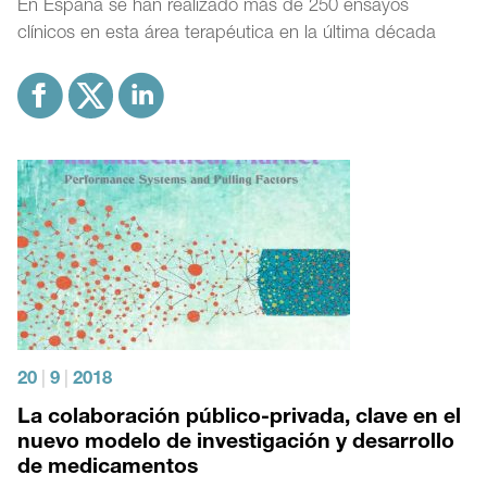
En España se han realizado más de 250 ensayos
clínicos en esta área terapéutica en la última década
20
|
9
|
2018
La colaboración público-privada, clave en el
nuevo modelo de investigación y desarrollo
de medicamentos