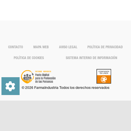
CONTACTO
MAPA WEB
AVISO LEGAL
POLÍTICA DE PRIVACIDAD
POLÍTICA DE COOKIES
SISTEMA INTERNO DE INFORMACIÓN
© 2026 FarmaIndustria Todos los derechos reservados