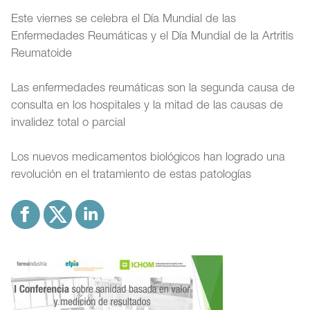
Este viernes se celebra el Día Mundial de las
Enfermedades Reumáticas y el Día Mundial de la Artritis
Reumatoide
Las enfermedades reumáticas son la segunda causa de
consulta en los hospitales y la mitad de las causas de
invalidez total o parcial
Los nuevos medicamentos biológicos han logrado una
revolución en el tratamiento de estas patologías