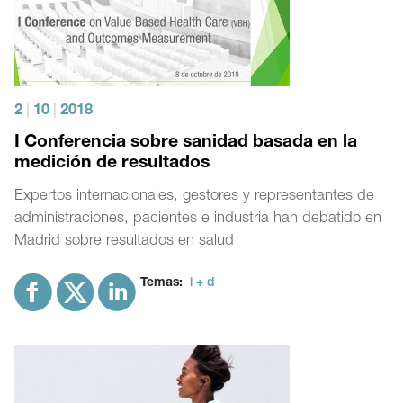
2
|
10
|
2018
I Conferencia sobre sanidad basada en la
medición de resultados
Expertos internacionales, gestores y representantes de
administraciones, pacientes e industria han debatido en
Madrid sobre resultados en salud
Temas:
i + d