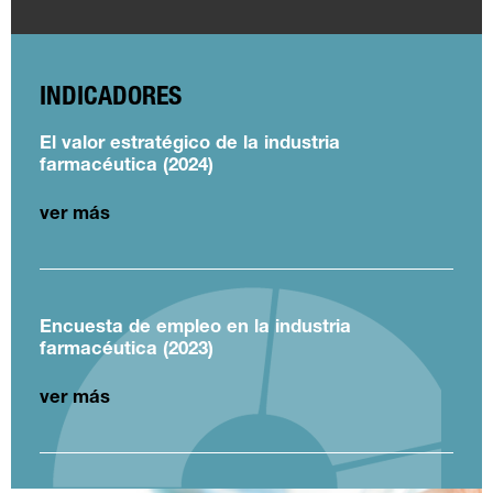
INDICADORES
El valor estratégico de la industria
farmacéutica (2024)
ver más
Encuesta de empleo en la industria
farmacéutica (2023)
ver más