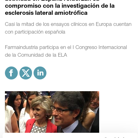
compromiso con la investigación de la
esclerosis lateral amiotrófica
Casi la mitad de los ensayos clínicos en Europa cuentan
con participación española
Farmaindustria participa en el I Congreso Internacional
de la Comunidad de la ELA