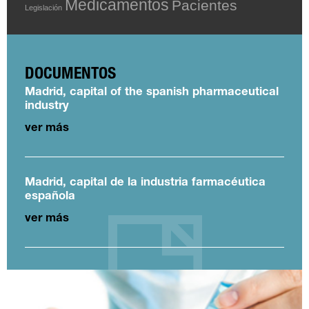
Medicamentos
Pacientes
Legislación
DOCUMENTOS
Madrid, capital of the spanish pharmaceutical
industry
ver más
Madrid, capital de la industria farmacéutica
española
ver más