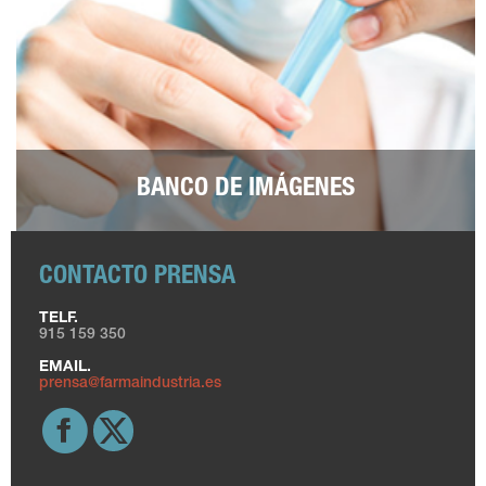
BANCO DE IMÁGENES
CONTACTO PRENSA
TELF.
915 159 350
EMAIL.
prensa@farmaindustria.es