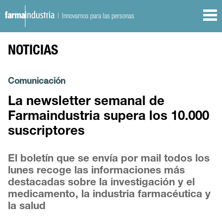
| Innovamos para las personas
NOTICIAS
Comunicación
La newsletter semanal de
Farmaindustria supera los 10.000
suscriptores
El boletín que se envía por mail todos los
lunes recoge las informaciones más
destacadas sobre la investigación y el
medicamento, la industria farmacéutica y
la salud