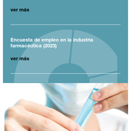
ver más
Encuesta de empleo en la industria
farmacéutica (2023)
ver más