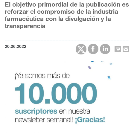
El objetivo primordial de la publicación es
reforzar el compromiso de la industria
farmacéutica con la divulgación y la
transparencia
20.06.2022