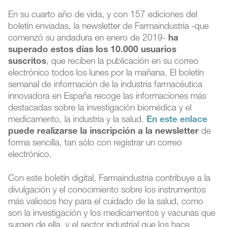
En su cuarto año de vida, y con 157 ediciones del
boletín enviadas, la newsletter de Farmaindustria -que
comenzó su andadura en enero de 2019-
ha
superado estos días los 10.000 usuarios
suscritos
, que reciben la publicación en su correo
electrónico todos los lunes por la mañana. El boletín
semanal de información de la industria farmacéutica
innovadora en España recoge las informaciones más
destacadas sobre la investigación biomédica y el
medicamento, la industria y la salud.
En este enlace
puede realizarse la inscripción a la newsletter
de
forma sencilla, tan sólo con registrar un correo
electrónico.
Con este boletín digital, Farmaindustria contribuye a la
divulgación y el conocimiento sobre los instrumentos
más valiosos hoy para el cuidado de la salud, como
son la investigación y los medicamentos y vacunas que
surgen de ella, y el sector industrial que los hace