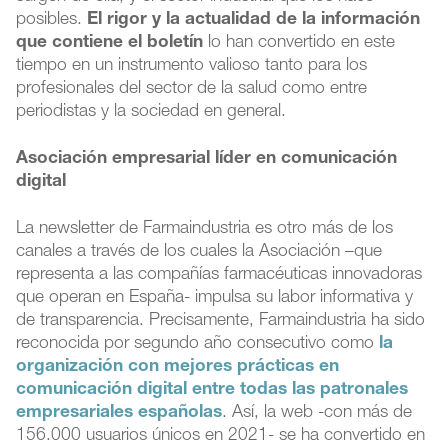
posibles.
El rigor y la actualidad de la información
que contiene el boletín
lo han convertido en este
tiempo en un instrumento valioso tanto para los
profesionales del sector de la salud como entre
periodistas y la sociedad en general.
Asociación empresarial líder en comunicación
digital
La newsletter de Farmaindustria es otro más de los
canales a través de los cuales la Asociación –que
representa a las compañías farmacéuticas innovadoras
que operan en España- impulsa su labor informativa y
de transparencia. Precisamente, Farmaindustria ha sido
reconocida por segundo año consecutivo como
la
organización con mejores prácticas en
comunicación digital entre todas las patronales
empresariales españolas
. Así, la web -con más de
156.000 usuarios únicos en 2021- se ha convertido en