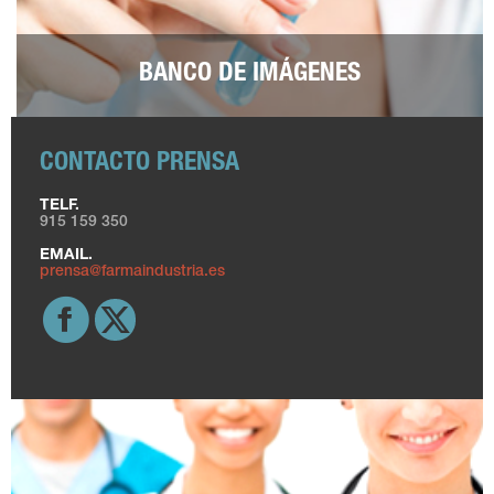
BANCO DE IMÁGENES
CONTACTO PRENSA
TELF.
915 159 350
EMAIL.
prensa@farmaindustria.es