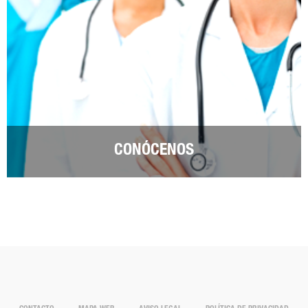
CONÓCENOS