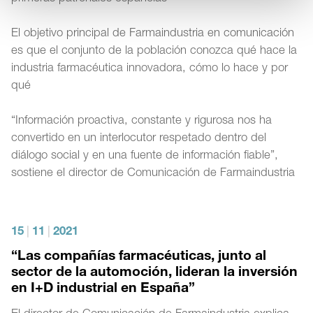
El objetivo principal de Farmaindustria en comunicación
es que el conjunto de la población conozca qué hace la
industria farmacéutica innovadora, cómo lo hace y por
qué
“Información proactiva, constante y rigurosa nos ha
convertido en un interlocutor respetado dentro del
diálogo social y en una fuente de información fiable”,
sostiene el director de Comunicación de Farmaindustria
15
|
11
|
2021
“Las compañías farmacéuticas, junto al
sector de la automoción, lideran la inversión
en I+D industrial en España”