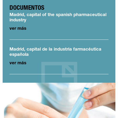
DOCUMENTOS
Madrid, capital of the spanish pharmaceutical
industry
ver más
Madrid, capital de la industria farmacéutica
española
ver más