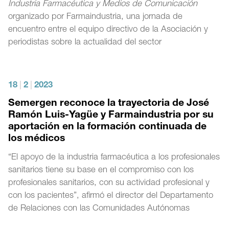
Industria Farmacéutica y Medios de Comunicación
organizado por Farmaindustria, una jornada de
encuentro entre el equipo directivo de la Asociación y
periodistas sobre la actualidad del sector
18
|
2
|
2023
Semergen reconoce la trayectoria de José
Ramón Luis-Yagüe y Farmaindustria por su
aportación en la formación continuada de
los médicos
“El apoyo de la industria farmacéutica a los profesionales
sanitarios tiene su base en el compromiso con los
profesionales sanitarios, con su actividad profesional y
con los pacientes”, afirmó el director del Departamento
de Relaciones con las Comunidades Autónomas