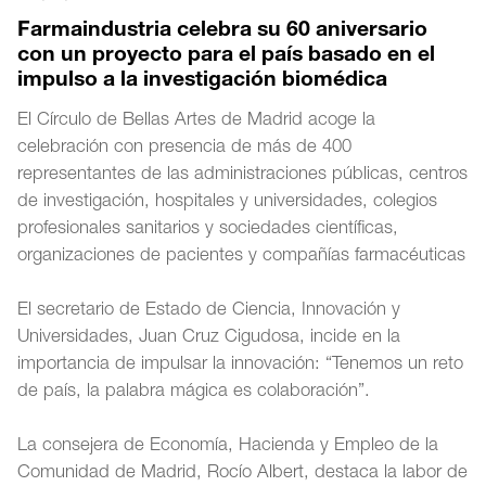
Farmaindustria celebra su 60 aniversario
con un proyecto para el país basado en el
impulso a la investigación biomédica
El Círculo de Bellas Artes de Madrid acoge la
celebración con presencia de más de 400
representantes de las administraciones públicas, centros
de investigación, hospitales y universidades, colegios
profesionales sanitarios y sociedades científicas,
organizaciones de pacientes y compañías farmacéuticas
El secretario de Estado de Ciencia, Innovación y
Universidades, Juan Cruz Cigudosa, incide en la
importancia de impulsar la innovación: “Tenemos un reto
de país, la palabra mágica es colaboración”.
La consejera de Economía, Hacienda y Empleo de la
Comunidad de Madrid, Rocío Albert, destaca la labor de