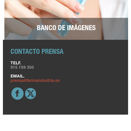
BANCO DE IMÁGENES
CONTACTO PRENSA
TELF.
915 159 350
EMAIL.
prensa@farmaindustria.es