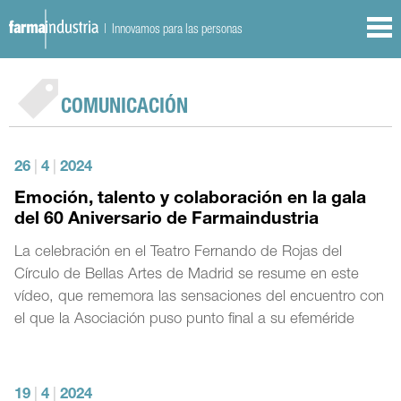
| Innovamos para las personas
COMUNICACIÓN
26
|
4
|
2024
Emoción, talento y colaboración en la gala
del 60 Aniversario de Farmaindustria
La celebración en el Teatro Fernando de Rojas del
Círculo de Bellas Artes de Madrid se resume en este
vídeo, que rememora las sensaciones del encuentro con
el que la Asociación puso punto final a su efeméride
19
|
4
|
2024