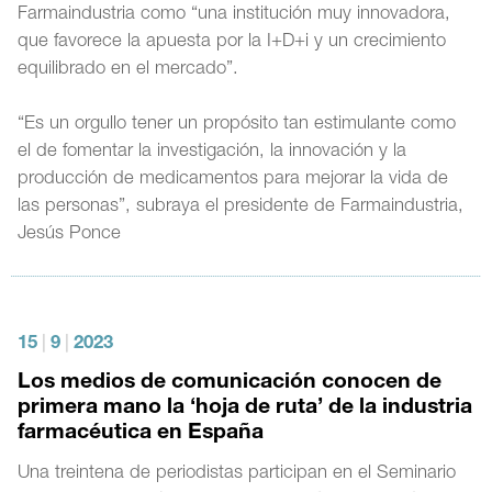
Farmaindustria como “una institución muy innovadora,
que favorece la apuesta por la I+D+i y un crecimiento
equilibrado en el mercado”.
“Es un orgullo tener un propósito tan estimulante como
el de fomentar la investigación, la innovación y la
producción de medicamentos para mejorar la vida de
las personas”, subraya el presidente de Farmaindustria,
Jesús Ponce
15
|
9
|
2023
Los medios de comunicación conocen de
primera mano la ‘hoja de ruta’ de la industria
farmacéutica en España
Una treintena de periodistas participan en el Seminario