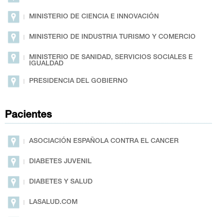
MINISTERIO DE CIENCIA E INNOVACIÓN
MINISTERIO DE INDUSTRIA TURISMO Y COMERCIO
MINISTERIO DE SANIDAD, SERVICIOS SOCIALES E
IGUALDAD
PRESIDENCIA DEL GOBIERNO
Pacientes
ASOCIACIÓN ESPAÑOLA CONTRA EL CANCER
DIABETES JUVENIL
DIABETES Y SALUD
LASALUD.COM