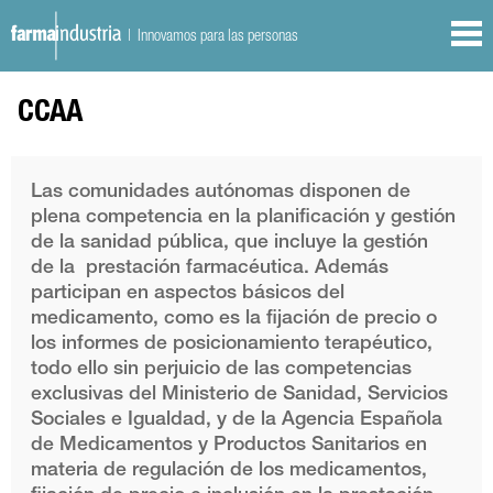
| Innovamos para las personas
CCAA
Las comunidades autónomas disponen de
plena competencia en la planificación y gestión
de la sanidad pública, que incluye la gestión
de la prestación farmacéutica. Además
participan en aspectos básicos del
medicamento, como es la fijación de precio o
los informes de posicionamiento terapéutico,
todo ello sin perjuicio de las competencias
exclusivas del Ministerio de Sanidad, Servicios
Sociales e Igualdad, y de la Agencia Española
de Medicamentos y Productos Sanitarios en
materia de regulación de los medicamentos,