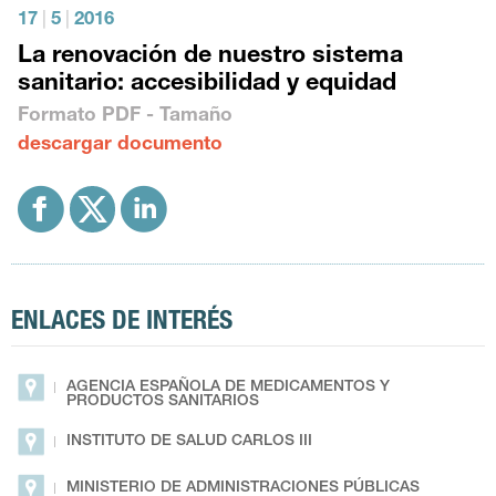
17
|
5
|
2016
La renovación de nuestro sistema
sanitario: accesibilidad y equidad
Formato
PDF
- Tamaño
descargar documento
ENLACES DE INTERÉS
AGENCIA ESPAÑOLA DE MEDICAMENTOS Y
PRODUCTOS SANITARIOS
INSTITUTO DE SALUD CARLOS III
MINISTERIO DE ADMINISTRACIONES PÚBLICAS