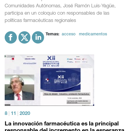
Comunidades Autónomas, José Ramón Luis-Yagüe,
participa en un coloquio con responsables de las
políticas farmacéuticas regionales
Temas:
acceso
medicamentos
8
|
11
|
2020
La innovación farmacéutica es la principal