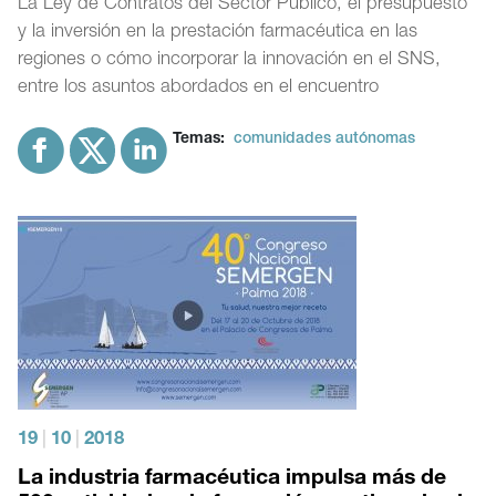
La Ley de Contratos del Sector Público, el presupuesto
y la inversión en la prestación farmacéutica en las
regiones o cómo incorporar la innovación en el SNS,
entre los asuntos abordados en el encuentro
Temas:
comunidades autónomas
19
|
10
|
2018
La industria farmacéutica impulsa más de