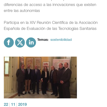
diferencias de acceso a las innovaciones que existen
entre las autonomías
Participa en la XIV Reunión Científica de la Asociación
Española de Evaluación de las Tecnologías Sanitarias
Temas:
sostenibilidad
22
|
11
|
2019