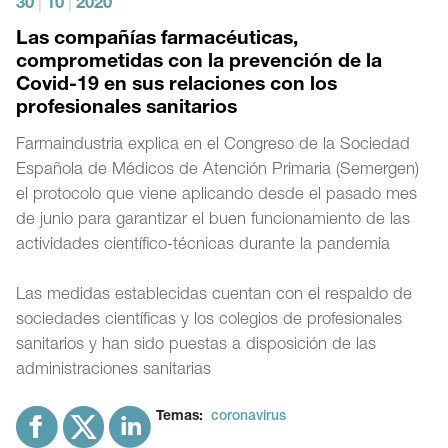
30
|
10
|
2020
Las compañías farmacéuticas,
comprometidas con la prevención de la
Covid-19 en sus relaciones con los
profesionales sanitarios
Farmaindustria explica en el Congreso de la Sociedad
Española de Médicos de Atención Primaria (Semergen)
el protocolo que viene aplicando desde el pasado mes
de junio para garantizar el buen funcionamiento de las
actividades científico-técnicas durante la pandemia
Las medidas establecidas cuentan con el respaldo de
sociedades científicas y los colegios de profesionales
sanitarios y han sido puestas a disposición de las
administraciones sanitarias
Temas:
coronavirus