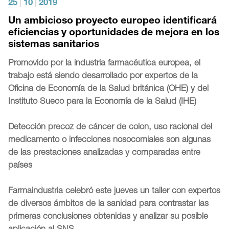
25
|
10
|
2019
Un ambicioso proyecto europeo identificará
eficiencias y oportunidades de mejora en los
sistemas sanitarios
Promovido por la industria farmacéutica europea, el
trabajo está siendo desarrollado por expertos de la
Oficina de Economía de la Salud británica (OHE) y del
Instituto Sueco para la Economía de la Salud (IHE)
Detección precoz de cáncer de colon, uso racional del
medicamento o infecciones nosocomiales son algunas
de las prestaciones analizadas y comparadas entre
países
Farmaindustria celebró este jueves un taller con expertos
de diversos ámbitos de la sanidad para contrastar las
primeras conclusiones obtenidas y analizar su posible