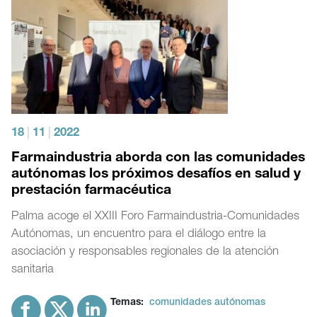
18
|
11
|
2022
Farmaindustria aborda con las comunidades
autónomas los próximos desafíos en salud y
prestación farmacéutica
Palma acoge el XXIII Foro Farmaindustria-Comunidades
Autónomas, un encuentro para el diálogo entre la
asociación y responsables regionales de la atención
sanitaria
Temas:
comunidades autónomas