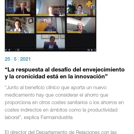
25
|
5
|
2021
“La respuesta al desafío del envejecimiento
y la cronicidad está en la innovación”
“Junto al beneficio clínico que aporta un nuevo
medicamento hay que considerar el ahorro que
proporciona en otros costes sanitarios o los ahorros en
costes indirectos en ámbitos como la productividad
laboral”, explica Farmaindustria
El director del Departamento de Relaciones con las