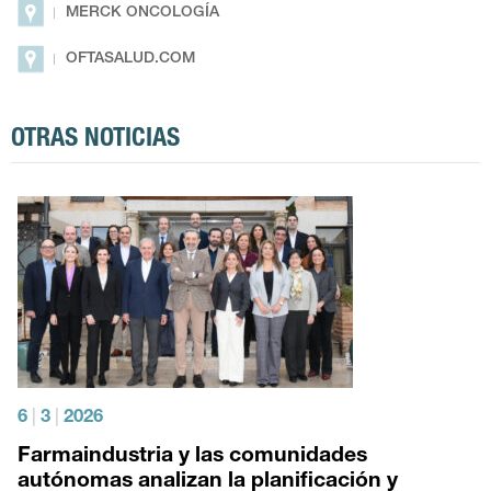
MERCK ONCOLOGÍA
OFTASALUD.COM
OTRAS NOTICIAS
6
|
3
|
2026
Farmaindustria y las comunidades
autónomas analizan la planificación y