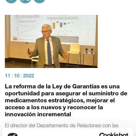
11
|
10
|
2022
La reforma de la Ley de Garantías es una
oportunidad para asegurar el suministro de
medicamentos estratégicos, mejorar el
acceso a los nuevos y reconocer la
innovación incremental
El director del Departamento de Relaciones con las
Comunidades Autónomas de Farmaindustria defiende