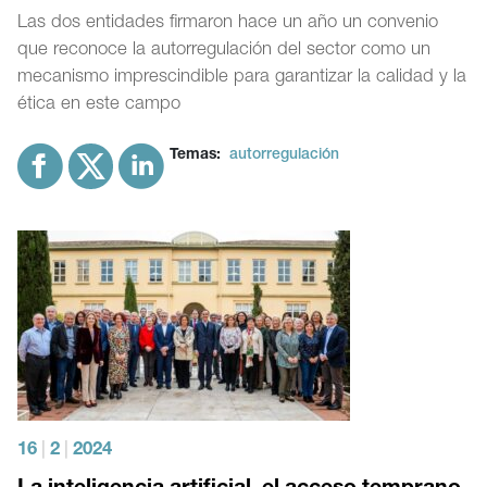
Las dos entidades firmaron hace un año un convenio
que reconoce la autorregulación del sector como un
mecanismo imprescindible para garantizar la calidad y la
ética en este campo
Temas:
autorregulación
16
|
2
|
2024