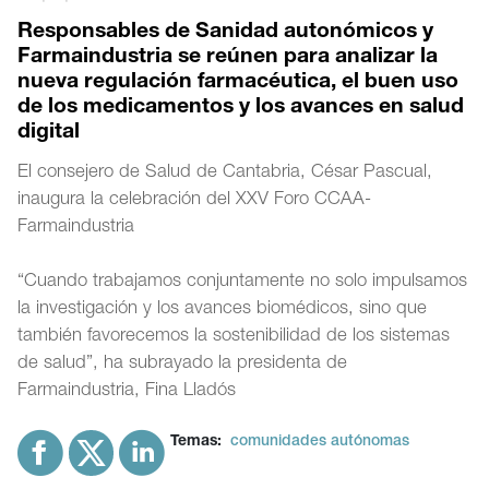
Responsables de Sanidad autonómicos y
Farmaindustria se reúnen para analizar la
nueva regulación farmacéutica, el buen uso
de los medicamentos y los avances en salud
digital
El consejero de Salud de Cantabria, César Pascual,
inaugura la celebración del XXV Foro CCAA-
Farmaindustria
“Cuando trabajamos conjuntamente no solo impulsamos
la investigación y los avances biomédicos, sino que
también favorecemos la sostenibilidad de los sistemas
de salud”, ha subrayado la presidenta de
Farmaindustria, Fina Lladós
Temas:
comunidades autónomas