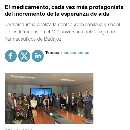
El medicamento, cada vez más protagonista
del incremento de la esperanza de vida
Farmaindustria analiza la contribución sanitaria y social
de los fármacos en el 120 aniversario del Colegio de
Farmacéuticos de Badajoz
Temas:
medicamentos