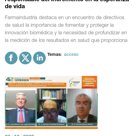
responsable del incremento en la esperanza
de vida
Farmaindustria destaca en un encuentro de directivos
de salud la importancia de fomentar y proteger la
innovación biomédica y la necesidad de profundizar en
la medición de los resultados en salud que proporciona
Temas:
acceso