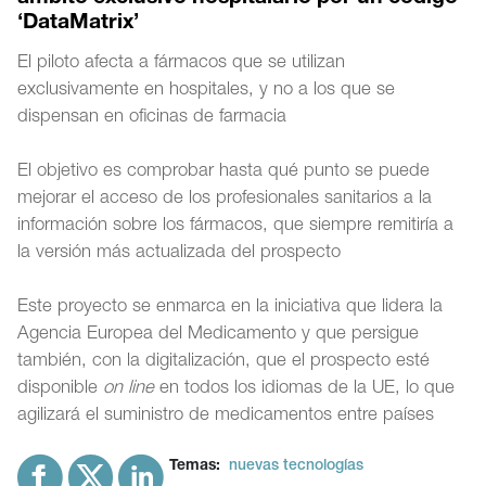
‘DataMatrix’
El piloto afecta a fármacos que se utilizan
exclusivamente en hospitales, y no a los que se
dispensan en oficinas de farmacia
El objetivo es comprobar hasta qué punto se puede
mejorar el acceso de los profesionales sanitarios a la
información sobre los fármacos, que siempre remitiría a
la versión más actualizada del prospecto
Este proyecto se enmarca en la iniciativa que lidera la
Agencia Europea del Medicamento y que persigue
también, con la digitalización, que el prospecto esté
disponible
on line
en todos los idiomas de la UE, lo que
agilizará el suministro de medicamentos entre países
Temas:
nuevas tecnologías