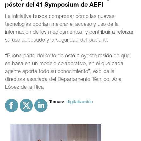
póster del 41 Symposium de AEFI
La iniciativa busca comprobar cómo las nuevas
tecnologías podrían mejorar el acceso y uso de la
información de los medicamentos, y contribuir a reforzar
su uso adecuado y la seguridad del paciente
“Buena parte del éxito de este proyecto reside en que
se basa en un modelo colaborativo, en el que cada
agente aporta todo su conocimiento”, explica la
directora asociada del Departamento Técnico, Ana
López de la Rica
Temas:
digitalización