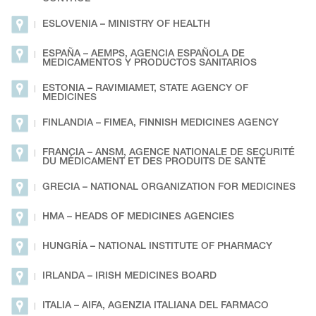
ESLOVENIA – MINISTRY OF HEALTH
ESPAÑA – AEMPS, AGENCIA ESPAÑOLA DE
MEDICAMENTOS Y PRODUCTOS SANITARIOS
ESTONIA – RAVIMIAMET, STATE AGENCY OF
MEDICINES
FINLANDIA – FIMEA, FINNISH MEDICINES AGENCY
FRANCIA – ANSM, AGENCE NATIONALE DE SECURITÉ
DU MÉDICAMENT ET DES PRODUITS DE SANTÉ
GRECIA – NATIONAL ORGANIZATION FOR MEDICINES
HMA – HEADS OF MEDICINES AGENCIES
HUNGRÍA – NATIONAL INSTITUTE OF PHARMACY
IRLANDA – IRISH MEDICINES BOARD
ITALIA – AIFA, AGENZIA ITALIANA DEL FARMACO