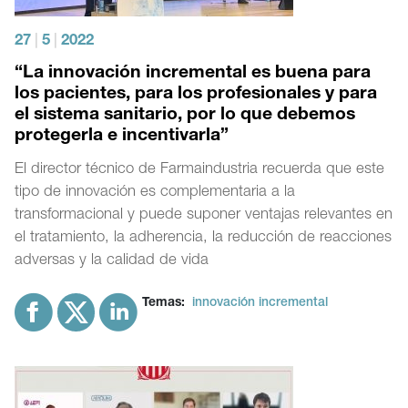
27
|
5
|
2022
“La innovación incremental es buena para
los pacientes, para los profesionales y para
el sistema sanitario, por lo que debemos
protegerla e incentivarla”
El director técnico de Farmaindustria recuerda que este
tipo de innovación es complementaria a la
transformacional y puede suponer ventajas relevantes en
el tratamiento, la adherencia, la reducción de reacciones
adversas y la calidad de vida
Temas:
innovación incremental