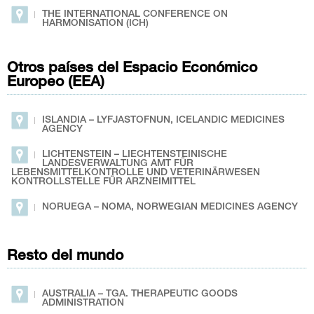
THE INTERNATIONAL CONFERENCE ON
HARMONISATION (ICH)
Otros países del Espacio Económico
Europeo (EEA)
ISLANDIA – LYFJASTOFNUN, ICELANDIC MEDICINES
AGENCY
LICHTENSTEIN – LIECHTENSTEINISCHE
LANDESVERWALTUNG AMT FÜR
LEBENSMITTELKONTROLLE UND VETERINÄRWESEN
KONTROLLSTELLE FÜR ARZNEIMITTEL
NORUEGA – NOMA, NORWEGIAN MEDICINES AGENCY
Resto del mundo
AUSTRALIA – TGA. THERAPEUTIC GOODS
ADMINISTRATION