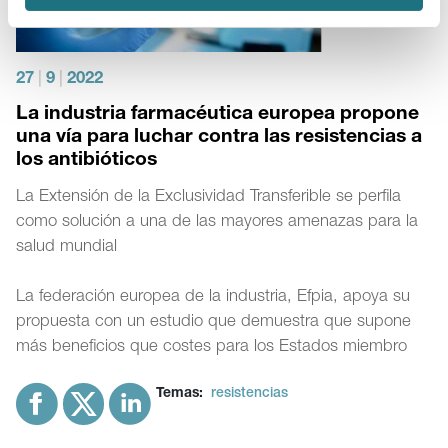
27
|
9
|
2022
La industria farmacéutica europea propone
una vía para luchar contra las resistencias a
los antibióticos
La Extensión de la Exclusividad Transferible se perfila
como solución a una de las mayores amenazas para la
salud mundial
La federación europea de la industria, Efpia, apoya su
propuesta con un estudio que demuestra que supone
más beneficios que costes para los Estados miembro
Temas:
resistencias