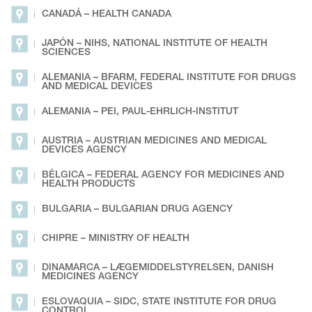
CANADÁ – HEALTH CANADA
JAPÓN – NIHS, NATIONAL INSTITUTE OF HEALTH
SCIENCES
ALEMANIA – BFARM, FEDERAL INSTITUTE FOR DRUGS
AND MEDICAL DEVICES
ALEMANIA – PEI, PAUL-EHRLICH-INSTITUT
AUSTRIA – AUSTRIAN MEDICINES AND MEDICAL
DEVICES AGENCY
BÉLGICA – FEDERAL AGENCY FOR MEDICINES AND
HEALTH PRODUCTS
BULGARIA – BULGARIAN DRUG AGENCY
CHIPRE – MINISTRY OF HEALTH
DINAMARCA – LÆGEMIDDELSTYRELSEN, DANISH
MEDICINES AGENCY
ESLOVAQUIA – SIDC, STATE INSTITUTE FOR DRUG
CONTROL