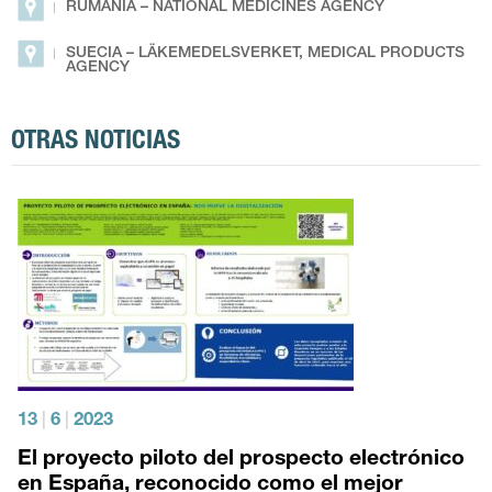
RUMANÍA – NATIONAL MEDICINES AGENCY
SUECIA – LÄKEMEDELSVERKET, MEDICAL PRODUCTS
AGENCY
OTRAS NOTICIAS
13
|
6
|
2023
El proyecto piloto del prospecto electrónico
en España, reconocido como el mejor