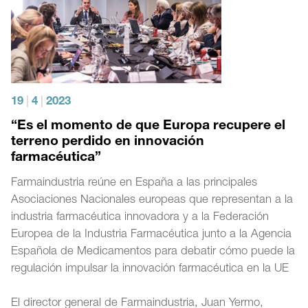
19
|
4
|
2023
“Es el momento de que Europa recupere el
terreno perdido en innovación
farmacéutica”
Farmaindustria reúne en España a las principales
Asociaciones Nacionales europeas que representan a la
industria farmacéutica innovadora y a la Federación
Europea de la Industria Farmacéutica junto a la Agencia
Española de Medicamentos para debatir cómo puede la
regulación impulsar la innovación farmacéutica en la UE
El director general de Farmaindustria, Juan Yermo,