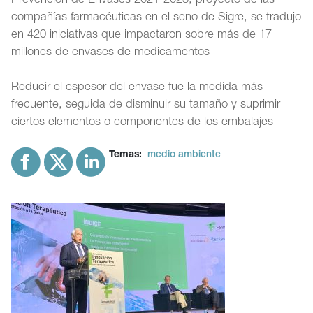
Prevención de Envases 2021-2023, proyecto de las
compañías farmacéuticas en el seno de Sigre, se tradujo
en 420 iniciativas que impactaron sobre más de 17
millones de envases de medicamentos
Reducir el espesor del envase fue la medida más
frecuente, seguida de disminuir su tamaño y suprimir
ciertos elementos o componentes de los embalajes
Temas:
medio ambiente