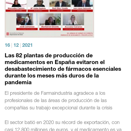
16
|
12
|
2021
Las 82 plantas de producción de
medicamentos en España evitaron el
desabastecimiento de fármacos esenciales
durante los meses más duros de la
pandemia
El presidente de Farmaindustria agradece a los
profesionales de las áreas de producción de las
compañías su trabajo excepcional durante la crisis
El sector batió en 2020 su récord de exportación, con
casi 12.800 millones de euros, y el medicamento es ya