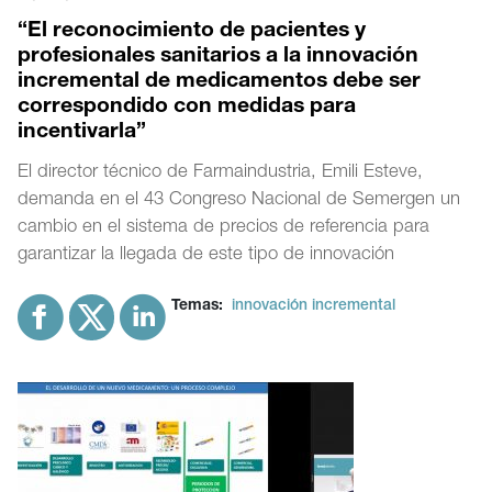
“El reconocimiento de pacientes y
profesionales sanitarios a la innovación
incremental de medicamentos debe ser
correspondido con medidas para
incentivarla”
El director técnico de Farmaindustria, Emili Esteve,
demanda en el 43 Congreso Nacional de Semergen un
cambio en el sistema de precios de referencia para
garantizar la llegada de este tipo de innovación
Temas:
innovación incremental