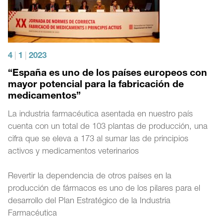
4
|
1
|
2023
“España es uno de los países europeos con
mayor potencial para la fabricación de
medicamentos”
La industria farmacéutica asentada en nuestro país
cuenta con un total de 103 plantas de producción, una
cifra que se eleva a 173 al sumar las de principios
activos y medicamentos veterinarios
Revertir la dependencia de otros países en la
producción de fármacos es uno de los pilares para el
desarrollo del Plan Estratégico de la Industria
Farmacéutica