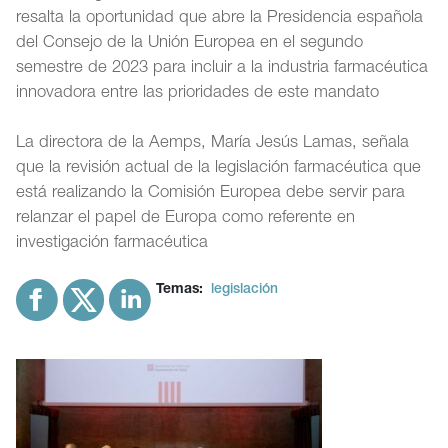
resalta la oportunidad que abre la Presidencia española
del Consejo de la Unión Europea en el segundo
semestre de 2023 para incluir a la industria farmacéutica
innovadora entre las prioridades de este mandato
La directora de la Aemps, María Jesús Lamas, señala
que la revisión actual de la legislación farmacéutica que
está realizando la Comisión Europea debe servir para
relanzar el papel de Europa como referente en
investigación farmacéutica
Temas:
legislación