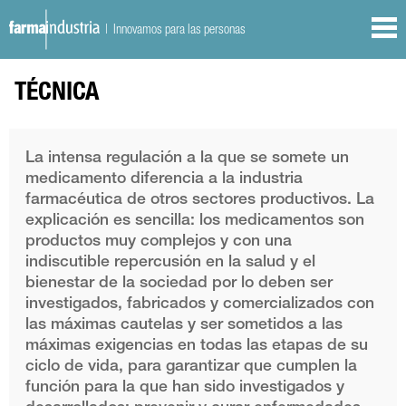
| Innovamos para las personas
TÉCNICA
La intensa regulación a la que se somete un
medicamento diferencia a la industria
farmacéutica de otros sectores productivos. La
explicación es sencilla: los medicamentos son
productos muy complejos y con una
indiscutible repercusión en la salud y el
bienestar de la sociedad por lo deben ser
investigados, fabricados y comercializados con
las máximas cautelas y ser sometidos a las
máximas exigencias en todas las etapas de su
ciclo de vida, para garantizar que cumplen la
función para la que han sido investigados y