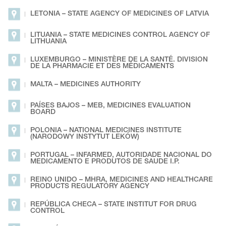
LETONIA – STATE AGENCY OF MEDICINES OF LATVIA
LITUANIA – STATE MEDICINES CONTROL AGENCY OF
LITHUANIA
LUXEMBURGO – MINISTÈRE DE LA SANTÉ. DIVISION
DE LA PHARMACIE ET DES MÉDICAMENTS
MALTA – MEDICINES AUTHORITY
PAÍSES BAJOS – MEB, MEDICINES EVALUATION
BOARD
POLONIA – NATIONAL MEDICINES INSTITUTE
(NARODOWY INSTYTUT LEKÓW)
PORTUGAL – INFARMED, AUTORIDADE NACIONAL DO
MEDICAMENTO E PRODUTOS DE SAUDE I.P.
REINO UNIDO – MHRA, MEDICINES AND HEALTHCARE
PRODUCTS REGULATORY AGENCY
REPÚBLICA CHECA – STATE INSTITUT FOR DRUG
CONTROL