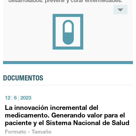
desarrollados: prevenir y curar enfermedades.
DOCUMENTOS
12
|
6
|
2023
La innovación incremental del
medicamento. Generando valor para el
paciente y el Sistema Nacional de Salud
Formato - Tamaño