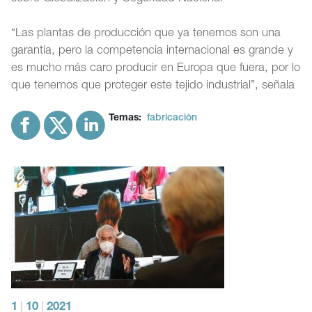
“Las plantas de producción que ya tenemos son una
garantía, pero la competencia internacional es grande y
es mucho más caro producir en Europa que fuera, por lo
que tenemos que proteger este tejido industrial”, señala
Temas:
fabricación
1
|
10
|
2021