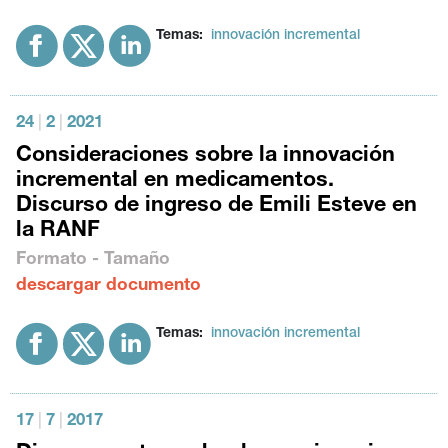
Temas:
innovación incremental
24
|
2
|
2021
Consideraciones sobre la innovación
incremental en medicamentos.
Discurso de ingreso de Emili Esteve en
la RANF
Formato - Tamaño
descargar documento
Temas:
innovación incremental
17
|
7
|
2017