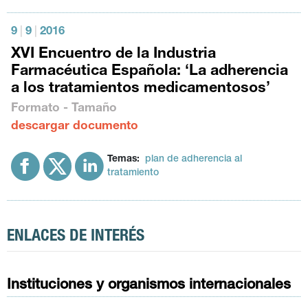
9
|
9
|
2016
XVI Encuentro de la Industria
Farmacéutica Española: ‘La adherencia
a los tratamientos medicamentosos’
Formato - Tamaño
descargar documento
Temas:
plan de adherencia al
tratamiento
ENLACES DE INTERÉS
Instituciones y organismos internacionales