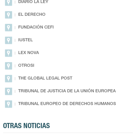
DIARIO LA LEY
EL DERECHO
FUNDACIÓN CEFI
IUSTEL
LEX NOVA
OTROSI
THE GLOBAL LEGAL POST
TRIBUNAL DE JUSTICIA DE LA UNIÓN EUROPEA
TRIBUNAL EUROPEO DE DERECHOS HUMANOS
OTRAS NOTICIAS