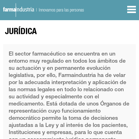
| Innovamos para las personas
JURÍDICA
El sector farmacéutico se encuentra en un
entorno muy regulado en todos los ámbitos de
su actuación y en permanente evolución
legislativa, por ello, Farmaindustria ha de velar
por la adecuada interpretación y aplicación de
las normas legales en todo lo relacionado con
su actividad y especialmente con el
medicamento. Está dotada de unos Órganos de
representación cuyo funcionamiento
democrático permite la toma de decisiones
ajustadas a la Ley y al interés de los pacientes,
Instituciones y empresas, para lo que cuenta