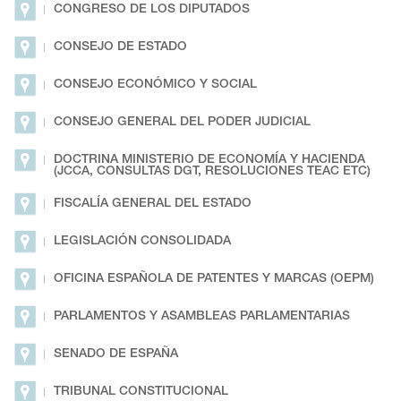
CONGRESO DE LOS DIPUTADOS
CONSEJO DE ESTADO
CONSEJO ECONÓMICO Y SOCIAL
CONSEJO GENERAL DEL PODER JUDICIAL
DOCTRINA MINISTERIO DE ECONOMÍA Y HACIENDA
(JCCA, CONSULTAS DGT, RESOLUCIONES TEAC ETC)
FISCALÍA GENERAL DEL ESTADO
LEGISLACIÓN CONSOLIDADA
OFICINA ESPAÑOLA DE PATENTES Y MARCAS (OEPM)
PARLAMENTOS Y ASAMBLEAS PARLAMENTARIAS
SENADO DE ESPAÑA
TRIBUNAL CONSTITUCIONAL