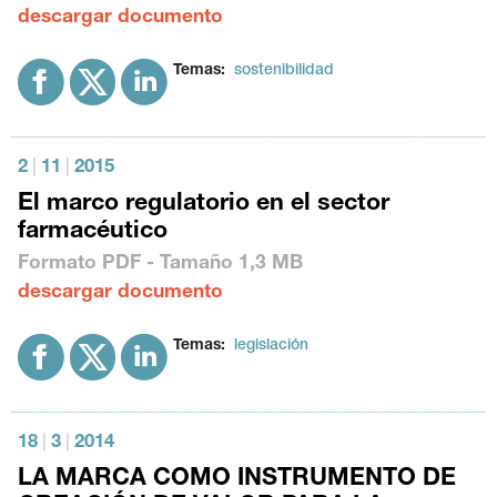
descargar documento
Temas:
sostenibilidad
2
|
11
|
2015
El marco regulatorio en el sector
farmacéutico
Formato
PDF
- Tamaño
1,3 MB
descargar documento
Temas:
legislación
18
|
3
|
2014
LA MARCA COMO INSTRUMENTO DE