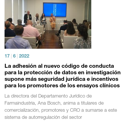
17
|
6
|
2022
La adhesión al nuevo código de conducta
para la protección de datos en investigación
supone más seguridad jurídica e incentivos
para los promotores de los ensayos clínicos
La directora del Departamento Jurídico de
Farmaindustria, Ana Bosch, anima a titulares de
comercialización, promotores y CRO a sumarse a este
sistema de autorregulación del sector