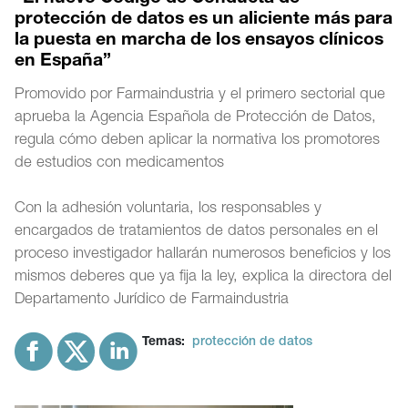
protección de datos es un aliciente más para
la puesta en marcha de los ensayos clínicos
en España”
Promovido por Farmaindustria y el primero sectorial que
aprueba la Agencia Española de Protección de Datos,
regula cómo deben aplicar la normativa los promotores
de estudios con medicamentos
Con la adhesión voluntaria, los responsables y
encargados de tratamientos de datos personales en el
proceso investigador hallarán numerosos beneficios y los
mismos deberes que ya fija la ley, explica la directora del
Departamento Jurídico de Farmaindustria
Temas:
protección de datos