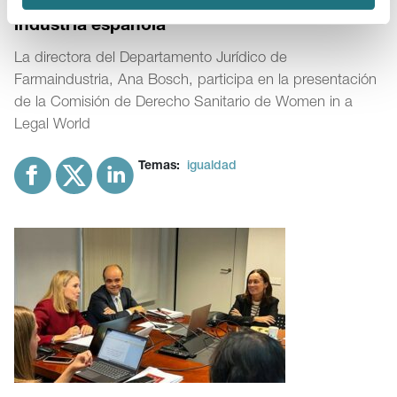
son un referente en igualdad para la
industria española”
La directora del Departamento Jurídico de
Farmaindustria, Ana Bosch, participa en la presentación
de la Comisión de Derecho Sanitario de Women in a
Legal World
Temas:
igualdad