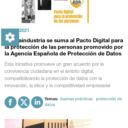
21
|
1
|
2021
Farmaindustria se suma al Pacto Digital para
la protección de las personas promovido por
la Agencia Española de Protección de Datos
Esta iniciativa promueve un gran acuerdo por la
convivencia ciudadana en el ámbito digital,
compatibilizando la protección de datos con la
innovación, la ética y la competitividad empresarial
Temas:
buenas prácticas
protección de
datos