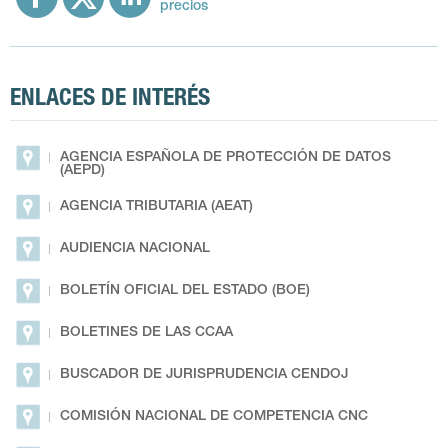
precios
ENLACES DE INTERÉS
AGENCIA ESPAÑOLA DE PROTECCIÓN DE DATOS
(AEPD)
AGENCIA TRIBUTARIA (AEAT)
AUDIENCIA NACIONAL
BOLETÍN OFICIAL DEL ESTADO (BOE)
BOLETINES DE LAS CCAA
BUSCADOR DE JURISPRUDENCIA CENDOJ
COMISIÓN NACIONAL DE COMPETENCIA CNC