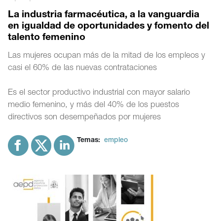
La industria farmacéutica, a la vanguardia
en igualdad de oportunidades y fomento del
talento femenino
Las mujeres ocupan más de la mitad de los empleos y
casi el 60% de las nuevas contrataciones
Es el sector productivo industrial con mayor salario
medio femenino, y más del 40% de los puestos
directivos son desempeñados por mujeres
Temas:
empleo