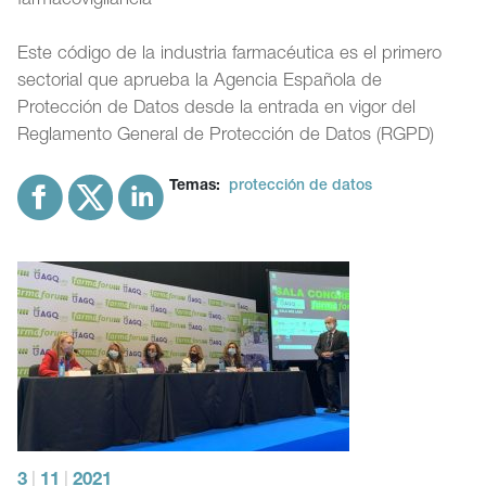
farmacovigilancia
Este código de la industria farmacéutica es el primero
sectorial que aprueba la Agencia Española de
Protección de Datos desde la entrada en vigor del
Reglamento General de Protección de Datos (RGPD)
Temas:
protección de datos
3
|
11
|
2021