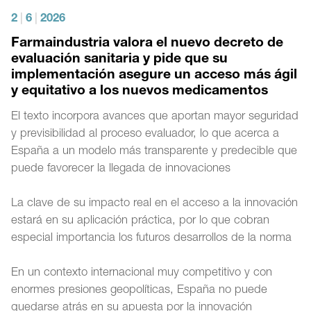
2
|
6
|
2026
Farmaindustria valora el nuevo decreto de
evaluación sanitaria y pide que su
implementación asegure un acceso más ágil
y equitativo a los nuevos medicamentos
El texto incorpora avances que aportan mayor seguridad
y previsibilidad al proceso evaluador, lo que acerca a
España a un modelo más transparente y predecible que
puede favorecer la llegada de innovaciones
La clave de su impacto real en el acceso a la innovación
estará en su aplicación práctica, por lo que cobran
especial importancia los futuros desarrollos de la norma
En un contexto internacional muy competitivo y con
enormes presiones geopolíticas, España no puede
quedarse atrás en su apuesta por la innovación