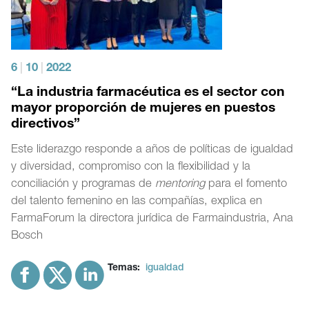
6
|
10
|
2022
“La industria farmacéutica es el sector con
mayor proporción de mujeres en puestos
directivos”
Este liderazgo responde a años de políticas de igualdad
y diversidad, compromiso con la flexibilidad y la
conciliación y programas de
mentoring
para el fomento
del talento femenino en las compañías, explica en
FarmaForum la directora jurídica de Farmaindustria, Ana
Bosch
Temas:
igualdad