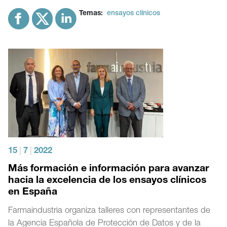
Temas:
ensayos clínicos
15
|
7
|
2022
Más formación e información para avanzar
hacia la excelencia de los ensayos clínicos
en España
Farmaindustria organiza talleres con representantes de
la Agencia Española de Protección de Datos y de la