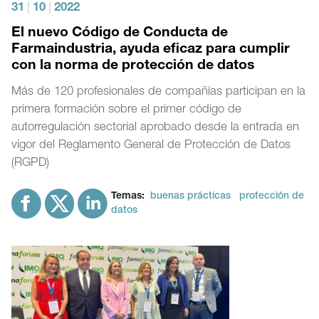
31
|
10
|
2022
El nuevo Código de Conducta de
Farmaindustria, ayuda eficaz para cumplir
con la norma de protección de datos
Más de 120 profesionales de compañías participan en la
primera formación sobre el primer código de
autorregulación sectorial aprobado desde la entrada en
vigor del Reglamento General de Protección de Datos
(RGPD)
Temas:
buenas prácticas
protección de
datos