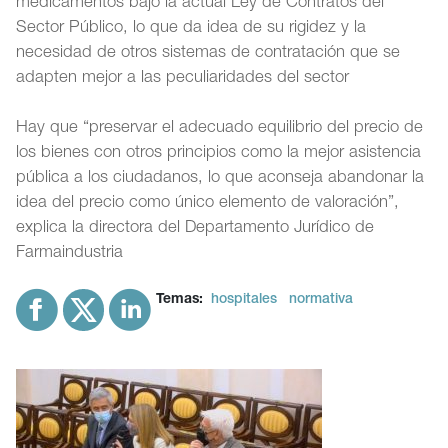
medicamentos bajo la actual Ley de Contratos del
Sector Público, lo que da idea de su rigidez y la
necesidad de otros sistemas de contratación que se
adapten mejor a las peculiaridades del sector
Hay que “preservar el adecuado equilibrio del precio de
los bienes con otros principios como la mejor asistencia
pública a los ciudadanos, lo que aconseja abandonar la
idea del precio como único elemento de valoración”,
explica la directora del Departamento Jurídico de
Farmaindustria
Temas:
hospitales
normativa