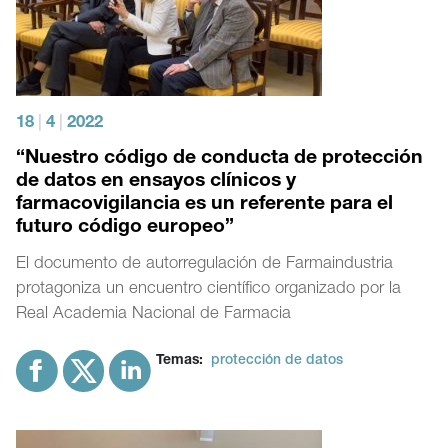
18
|
4
|
2022
“Nuestro código de conducta de protección
de datos en ensayos clínicos y
farmacovigilancia es un referente para el
futuro código europeo”
El documento de autorregulación de Farmaindustria
protagoniza un encuentro científico organizado por la
Real Academia Nacional de Farmacia
Temas:
protección de datos