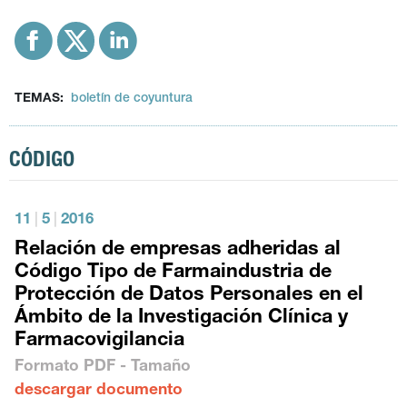
TEMAS:
boletín de coyuntura
CÓDIGO
11
|
5
|
2016
Relación de empresas adheridas al
Código Tipo de Farmaindustria de
Protección de Datos Personales en el
Ámbito de la Investigación Clínica y
Farmacovigilancia
Formato
PDF
- Tamaño
descargar documento