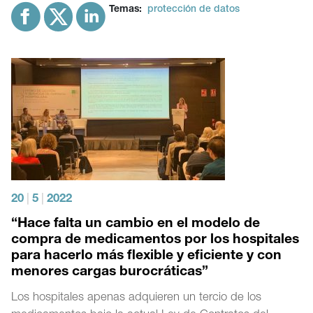
Temas:
protección de datos
20
|
5
|
2022
“Hace falta un cambio en el modelo de
compra de medicamentos por los hospitales
para hacerlo más flexible y eficiente y con
menores cargas burocráticas”
Los hospitales apenas adquieren un tercio de los