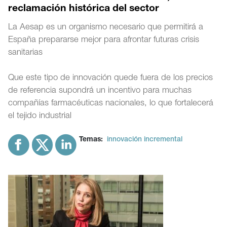
reclamación histórica del sector
La Aesap es un organismo necesario que permitirá a
España prepararse mejor para afrontar futuras crisis
sanitarias
Que este tipo de innovación quede fuera de los precios
de referencia supondrá un incentivo para muchas
compañías farmacéuticas nacionales, lo que fortalecerá
el tejido industrial
Temas:
innovación incremental