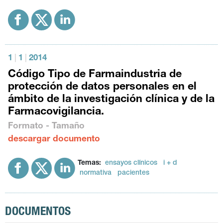
1
|
1
|
2014
Código Tipo de Farmaindustria de
protección de datos personales en el
ámbito de la investigación clínica y de la
Farmacovigilancia.
Formato - Tamaño
descargar documento
Temas:
ensayos clínicos
i + d
normativa
pacientes
DOCUMENTOS