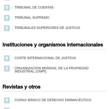
TRIBUNAL DE CUENTAS
TRIBUNAL SUPREMO
TRIBUNALES SUPERIORES DE JUSTICIA
Instituciones y organismos internacionales
CORTE INTERNACIONAL DE JUSTICIA
ORGANIZACIÓN MUNDIAL DE LA PROPIEDAD
INDUSTRIAL (OMPI)
Revistas y otros
CURSO BÁSICO DE DERECHO FARMACÉUTICO