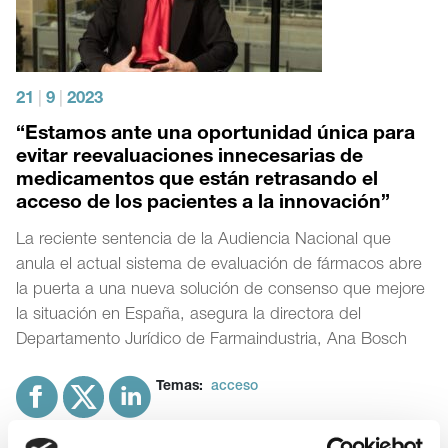
21
|
9
|
2023
“Estamos ante una oportunidad única para
evitar reevaluaciones innecesarias de
medicamentos que están retrasando el
acceso de los pacientes a la innovación”
La reciente sentencia de la Audiencia Nacional que
anula el actual sistema de evaluación de fármacos abre
la puerta a una nueva solución de consenso que mejore
la situación en España, asegura la directora del
Departamento Jurídico de Farmaindustria, Ana Bosch
Temas:
acceso